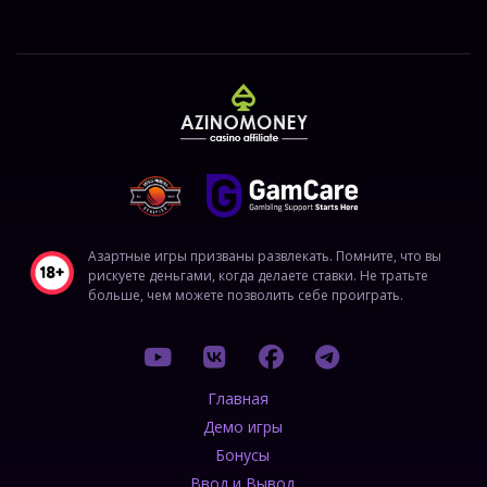
Азартные игры призваны развлекать. Помните, что вы
рискуете деньгами, когда делаете ставки. Не тратьте
больше, чем можете позволить себе проиграть.
Главная
Демо игры
Бонусы
Ввод и Вывод