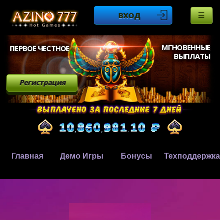
ВХОД
МГНОВЕННЫЕ
ПЕРВОЕ ЧЕСТНОЕ
ВЫПЛАТЫ
Регистрация
Главная
Демо Игры
Бонусы
Техподдержка
,
,
.