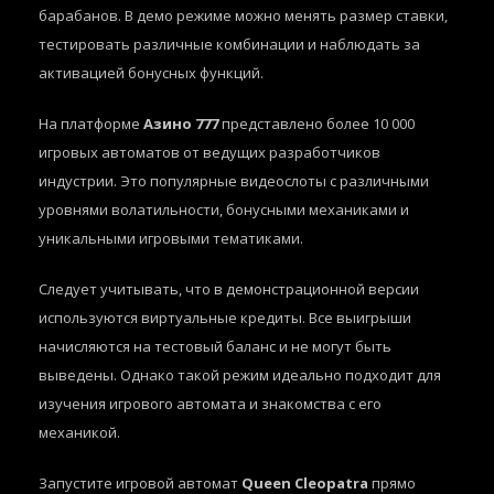
барабанов. В демо режиме можно менять размер ставки,
тестировать различные комбинации и наблюдать за
активацией бонусных функций.
На платформе
Азино 777
представлено более 10 000
игровых автоматов от ведущих разработчиков
индустрии. Это популярные видеослоты с различными
уровнями волатильности, бонусными механиками и
уникальными игровыми тематиками.
Следует учитывать, что в демонстрационной версии
используются виртуальные кредиты. Все выигрыши
начисляются на тестовый баланс и не могут быть
выведены. Однако такой режим идеально подходит для
изучения игрового автомата и знакомства с его
механикой.
Запустите игровой автомат
Queen Cleopatra
прямо