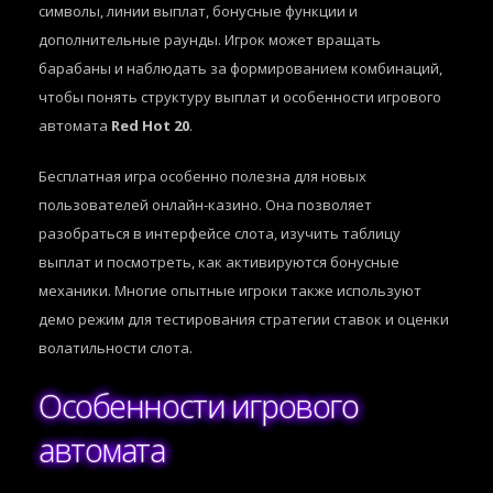
символы, линии выплат, бонусные функции и
дополнительные раунды. Игрок может вращать
барабаны и наблюдать за формированием комбинаций,
чтобы понять структуру выплат и особенности игрового
автомата
Red Hot 20
.
Бесплатная игра особенно полезна для новых
пользователей онлайн-казино. Она позволяет
разобраться в интерфейсе слота, изучить таблицу
выплат и посмотреть, как активируются бонусные
механики. Многие опытные игроки также используют
демо режим для тестирования стратегии ставок и оценки
волатильности слота.
Особенности игрового
автомата