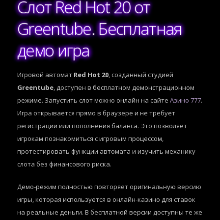
Слот Red Hot 20 от
Greentube. Бесплатная
демо игра
Игровой автомат
Red Hot 20
, созданный студией
Greentube
, доступен в бесплатном демонстрационном
режиме. Запустить слот можно онлайн на сайте
Азино 777
.
Игра открывается прямо в браузере и не требует
регистрации или пополнения баланса. Это позволяет
игрокам познакомиться с игровым процессом,
протестировать функции автомата и изучить механику
слота без финансового риска.
Демо-режим полностью повторяет оригинальную версию
игры, которая используется в онлайн-казино для ставок
на реальные деньги. В бесплатной версии доступны те же