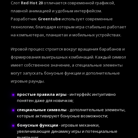
Слот
Red Hot 20
отличается современной графикой,
плавной анимацией и удобным интерфейсом.
Разработчик
Greentube
использует современные
технологии, благодаря которым игра стабильно работает
на компьютерах, планшетах и мобильных устройствах.
Игровой процесс строится вокруг вращения барабанов и
формирования выигрышных комбинаций. Каждый символ
имеет собственное значение, а специальные элементы
могут запускать бонусные функции и дополнительные
игровые раунды.
простые правила игры
- интерфейс интуитивно
понятен даже для новичков;
специальные символы
- дополнительные элементы,
которые активируют бонусные возможности;
бонусные функции
- игровые механики,
увеличивающие динамику игры и потенциальные
выигрыши;