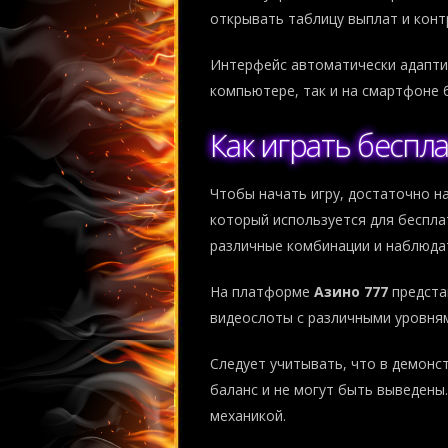
открывать таблицу выплат и конт
Интерфейс автоматически адаптир
компьютере, так и на смартфоне 
Как играть беспл
Чтобы начать игру, достаточно н
который используется для беспл
различные комбинации и наблюдат
На платформе
Азино 777
предста
видеослоты с различными уровня
Следует учитывать, что в демонс
баланс и не могут быть выведены
механикой.