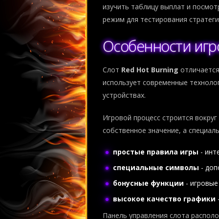
изучить таблицу выплат и посмот
режим для тестирования стратеги
Особенности игр
Слот
Red Hot Burning
отличается
использует современные технолог
устройствах.
Игровой процесс строится вокру
собственное значение, а специал
простые правила игры
- инт
специальные символы
- доп
бонусные функции
- игровые
высокое качество графики
Панель управления слота располо