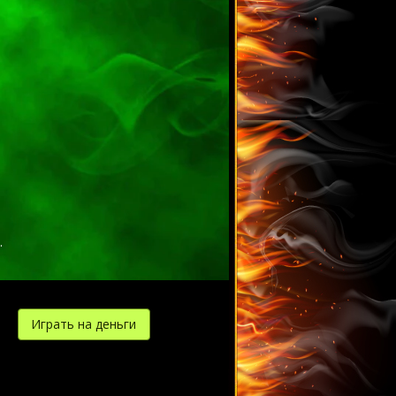
.
Играть на деньги