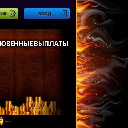
ЦИЯ
ВХОД
НОВЕННЫЕ ВЫПЛАТЫ
НОВЫЙ СЛО
BGAMING!
Регис