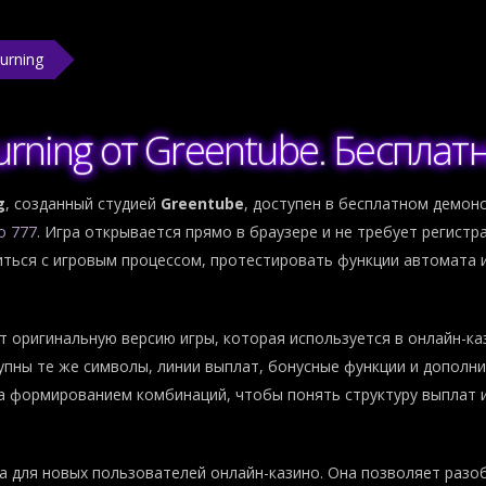
urning
urning от Greentube. Бесплат
g
, созданный студией
Greentube
, доступен в бесплатном демон
о 777
. Игра открывается прямо в браузере и не требует регистр
ться с игровым процессом, протестировать функции автомата и
оригинальную версию игры, которая используется в онлайн-каз
тупны те же символы, линии выплат, бонусные функции и дополн
а формированием комбинаций, чтобы понять структуру выплат 
а для новых пользователей онлайн-казино. Она позволяет разоб