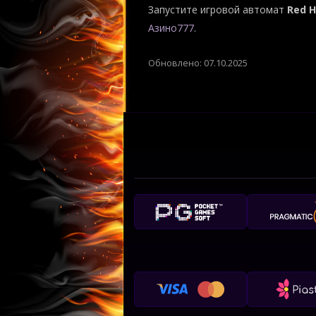
Запустите игровой автомат
Red H
Азино777
.
Обновлено:
07.10.2025