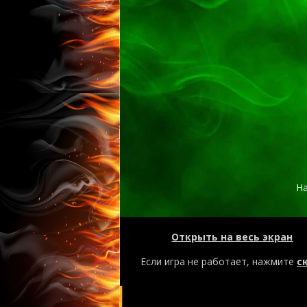
На
Открыть на весь экран
Если игра не работает, нажмите
с