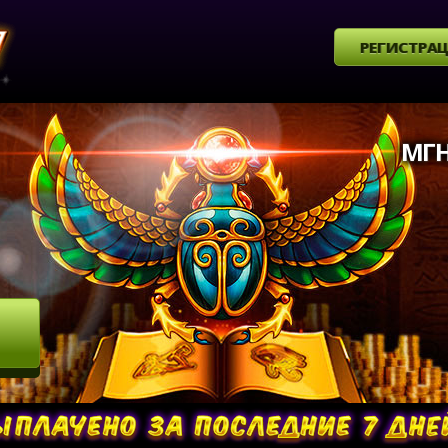
РЕГИСТРА
МГ