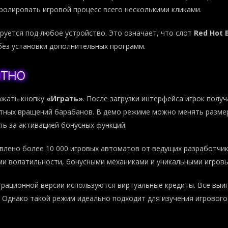
ролировать игровой процесс всего несколькими кликами.
уется под любое устройство. Это означает, что слот
Red Hot 
без установки дополнительных программ.
атно
ажать кнопку
«Играть»
. После загрузки интерфейса игрок полу
атных вращений барабанов. В демо режиме можно менять размер
ь за активацией бонусных функций.
влено более 10 000 игровых автоматов от ведущих разработчик
ми волатильности, бонусными механиками и уникальными игров
трационной версии используются виртуальные кредиты. Все выи
. Однако такой режим идеально подходит для изучения игрового