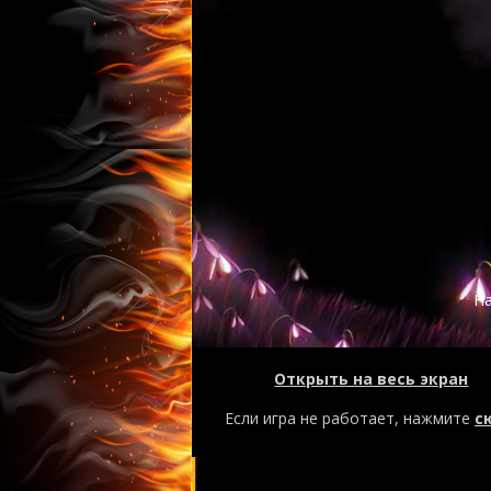
На
Открыть на весь экран
Если игра не работает, нажмите
с