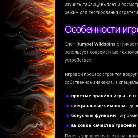
изучить таблицу выплат и посмот
режим для тестирования стратеги
Особенности игр
Слот
Rumpel Wildspins
отличаетс
использует современные технолог
устройствах.
Игровой процесс строится вокру
собственное значение, а специал
простые правила игры
- инт
специальные символы
- доп
бонусные функции
- игровые
высокое качество графики
Панель управления слота располо