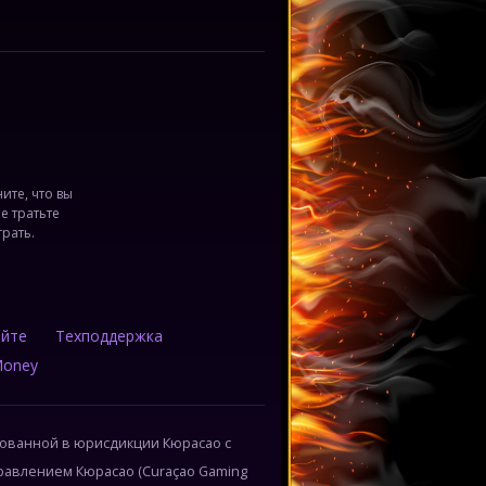
ите, что вы
Не тратьте
рать.
айте
Техподдержка
Money
ированной в юрисдикции Кюрасао с
равлением Кюрасао (Curaçao Gaming