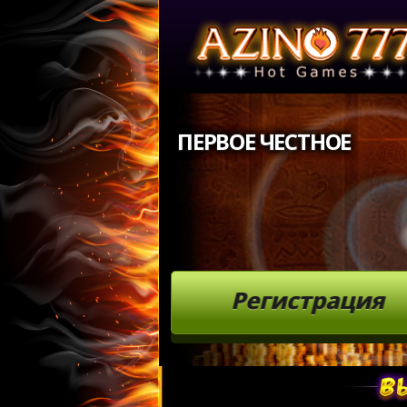
здравляем
ПЕРВОЕ ЧЕСТНОЕ
бедителей!
Регистрация