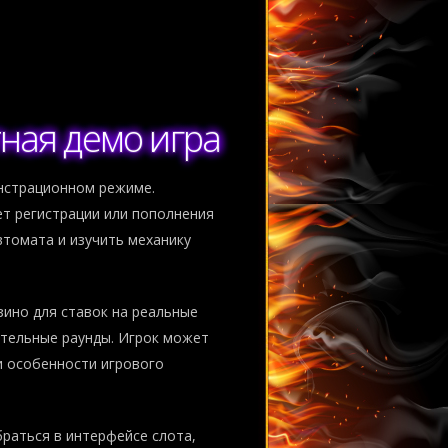
тная демо игра
онстрационном режиме.
ет регистрации или пополнения
втомата и изучить механику
ино для ставок на реальные
ительные раунды. Игрок может
и особенности игрового
раться в интерфейсе слота,