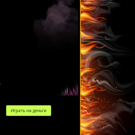
.
Играть на деньги