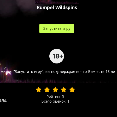
Rumpel Wildspins
Запустить игру
жимая "Запустить игру", вы подтверждаете что Вам есть 18 лет
Рейтинг
5
юда
Всего оценок:
1