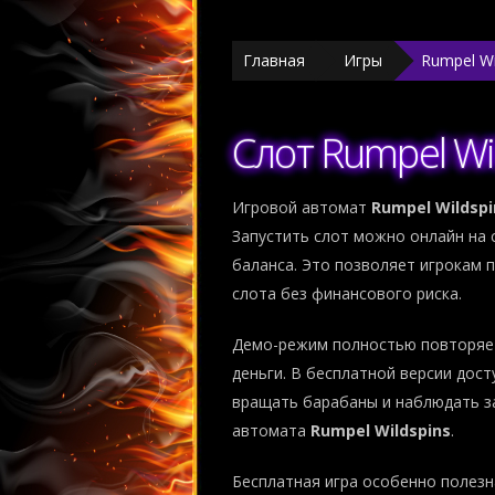
Главная
Игры
Rumpel Wi
Слот Rumpel Wi
Игровой автомат
Rumpel Wildspi
Запустить слот можно онлайн на
баланса. Это позволяет игрокам 
слота без финансового риска.
Демо-режим полностью повторяет 
деньги. В бесплатной версии дос
вращать барабаны и наблюдать з
автомата
Rumpel Wildspins
.
Бесплатная игра особенно полезн