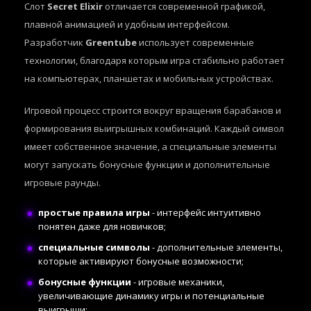
Слот
Secret Elixir
отличается современной графикой,
плавной анимацией и удобным интерфейсом.
Разработчик
Greentube
использует современные
технологии, благодаря которым игра стабильно работает
на компьютерах, планшетах и мобильных устройствах.
Игровой процесс строится вокруг вращения барабанов и
формирования выигрышных комбинаций. Каждый символ
имеет собственное значение, а специальные элементы
могут запускать бонусные функции и дополнительные
игровые раунды.
простые правила игры
- интерфейс интуитивно
понятен даже для новичков;
специальные символы
- дополнительные элементы,
которые активируют бонусные возможности;
бонусные функции
- игровые механики,
увеличивающие динамику игры и потенциальные
выигрыши;