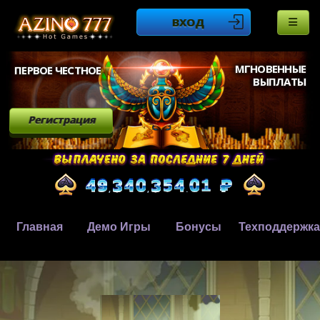
ВХОД
МГНОВЕННЫЕ
ПЕРВОЕ ЧЕСТНОЕ
ВЫПЛАТЫ
Регистрация
Главная
Демо Игры
Бонусы
Техподдержка
,
,
.