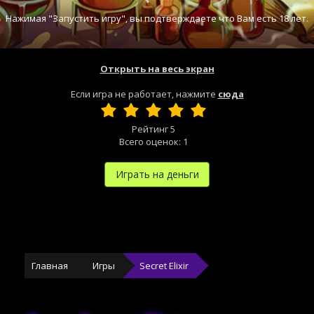
Нажимая "Запустить игру", вы подтверждаете что Вам есть 18 лет.
Открыть на весь экран
Если игра не работает, нажмите
сюда
Рейтинг
5
Всего оценок:
1
Играть на деньги
Главная
Игры
Secret Elixir