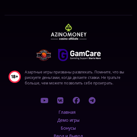
Азартные игры призваны развлекать. Помните, что вы
рискуете деньгами, когда делаете ставки. Не тратьте
больше, чем можете позволить себе проиграть.
Главная
Демо игры
Бонусы
Ввод и Вывод