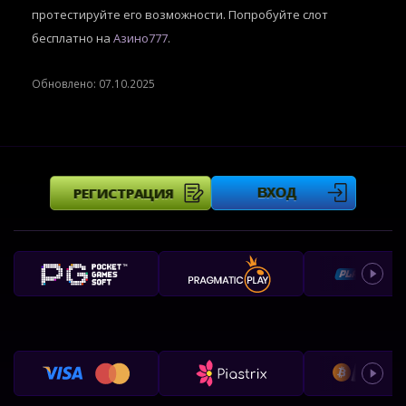
протестируйте его возможности. Попробуйте слот
бесплатно на
Азино777
.
Обновлено:
07.10.2025
РЕГИСТРАЦИЯ
ВХОД