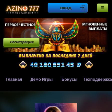
ВХОД
МГНОВЕННЫЕ
ПЕРВОЕ ЧЕСТНОЕ
ВЫПЛАТЫ
Регистрация
Главная
Демо Игры
Бонусы
Техподдержка
,
,
.