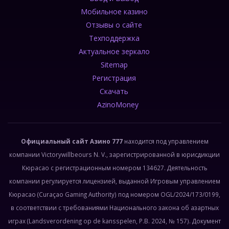
Мобильное казино
Отзывы о сайте
Техподдержка
Актуальное зеркало
Sitemap
Регистрация
Скачать
AzinoMoney
Официальный сайт Азино 777
находится под управлением
компании Victorywillbeours N. V., зарегистрированной в юрисдикции
Кюрасао с регистрационным номером 134627. Деятельность
компании регулируется лицензией, выданной Игровым управлением
Кюрасао (Curaçao Gaming Authority) под номером OGL/2024/173/0199,
в соответствии с требованиями Национального закона об азартных
играх (Landsverordening op de kansspelen, P.B. 2024, № 157). Документ