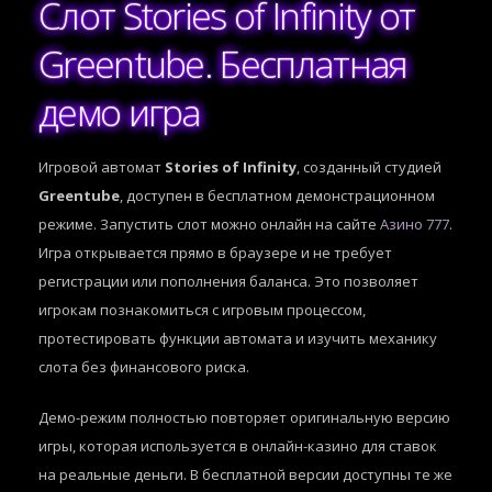
Слот Stories of Infinity от
Greentube. Бесплатная
демо игра
Игровой автомат
Stories of Infinity
, созданный студией
Greentube
, доступен в бесплатном демонстрационном
режиме. Запустить слот можно онлайн на сайте
Азино 777
.
Игра открывается прямо в браузере и не требует
регистрации или пополнения баланса. Это позволяет
игрокам познакомиться с игровым процессом,
протестировать функции автомата и изучить механику
слота без финансового риска.
Демо-режим полностью повторяет оригинальную версию
игры, которая используется в онлайн-казино для ставок
на реальные деньги. В бесплатной версии доступны те же