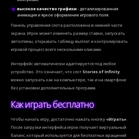
высокое качество графики
- детализированная
анимация и яркое оформление игрового поля.
Панель управления слота расположена в нижней части
экрана. Игрок может изменять размер ставки, запускать
автоспины, открывать таблицу выплат и контролировать
игровой процесс всего несколькими кликами.
Интерфейс автоматически адаптируется под любое
устройство. Это означает, что слот
Stories of Infinity
можно запускать как на компьютере, так и на смартфоне
без установки дополнительных программ.
Как играть бесплатно
Чтобы начать игру, достаточно нажать кнопку
«Играть»
.
После загрузки интерфейса игрок получает виртуальный
баланс, который используется для бесплатных вращений