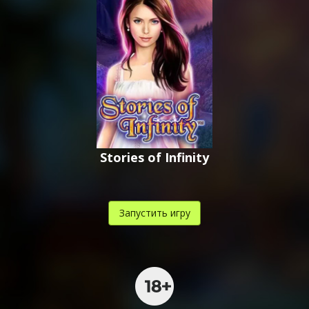
Stories of Infinity
Запустить игру