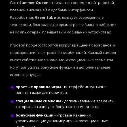
Слот
Summer Queen
отличается современной графикой,
плавной анимацией и удобным интерфейсом.
Разработчик
Greentube
использует современные
технологии, благодаря которым игра стабильно работает
на компьютерах, планшетах и мобильных устройствах.
Игровой процесс строится вокруг вращения барабанов и
формирования выигрышных комбинаций. Каждый символ
имеет собственное значение, а специальные элементы
могут запускать бонусные функции и дополнительные
игровые раунды.
простые правила игры
- интерфейс интуитивно
понятен даже для новичков;
специальные символы
- дополнительные элементы,
которые активируют бонусные возможности;
бонусные функции
- игровые механики,
увеличивающие динамику игры и потенциальные
выигрыши;