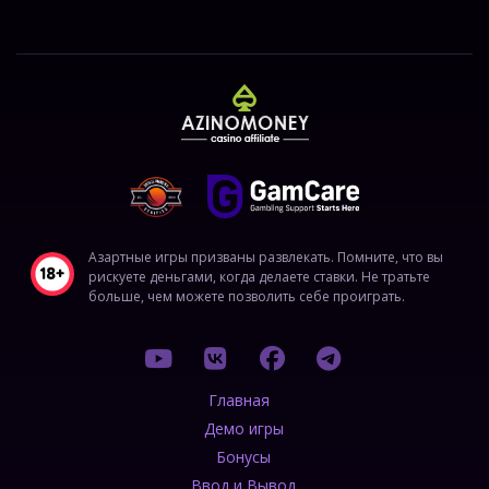
Азартные игры призваны развлекать. Помните, что вы
рискуете деньгами, когда делаете ставки. Не тратьте
больше, чем можете позволить себе проиграть.
Главная
Демо игры
Бонусы
Ввод и Вывод