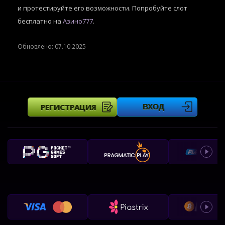
и протестируйте его возможности. Попробуйте слот
бесплатно на
Азино777
.
Обновлено:
07.10.2025
РЕГИСТРАЦИЯ
ВХОД