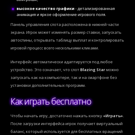
высокое качество графики
- детализированная
анимация и яркое оформление игрового поля.
Панель управления слота расположена в нижней части
экрана. Игрок может изменять размер ставки, запускать
автоспины, открывать таблицу выплат и контролировать
игровой процесс всего несколькими кликами.
Интерфейс автоматически адаптируется под любое
устройство. Это означает, что слот
Blazing Star
можно
запускать как на компьютере, так и на смартфоне без
установки дополнительных программ.
Как играть бесплатно
Чтобы начать игру, достаточно нажать кнопку
«Играть»
.
После загрузки интерфейса игрок получает виртуальный
баланс, который используется для бесплатных вращений