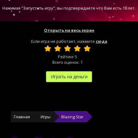
Нажимая "Запустить игру", вы подтверждаете что Вам есть 18 лет.
Открыть на весь экран
Если игра не работает, нажмите
сюда
Рейтинг
5
Всего оценок:
1
Играть на деньги
Главная
Игры
Blazing Star