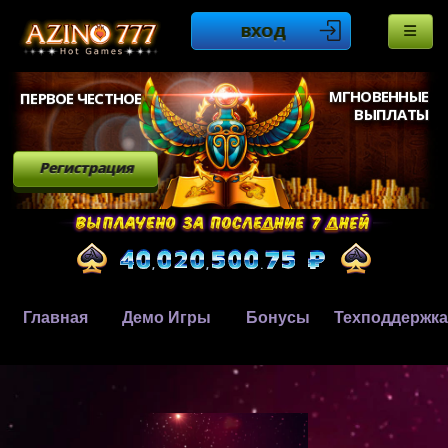
ВХОД
МГНОВЕННЫЕ
ПЕРВОЕ ЧЕСТНОЕ
ВЫПЛАТЫ
Регистрация
Главная
Демо Игры
Бонусы
Техподдержка
,
,
.