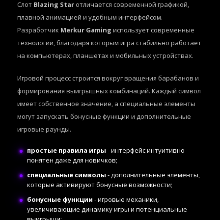
Слот
Blazing Star
отличается современной графикой,
плавной анимацией и удобным интерфейсом.
Разработчик
Merkur Gaming
использует современные
технологии, благодаря которым игра стабильно работает
на компьютерах, планшетах и мобильных устройствах.
Игровой процесс строится вокруг вращения барабанов и
формирования выигрышных комбинаций. Каждый символ
имеет собственное значение, а специальные элементы
могут запускать бонусные функции и дополнительные
игровые раунды.
простые правила игры
- интерфейс интуитивно
понятен даже для новичков;
специальные символы
- дополнительные элементы,
которые активируют бонусные возможности;
бонусные функции
- игровые механики,
увеличивающие динамику игры и потенциальные
выигрыши;