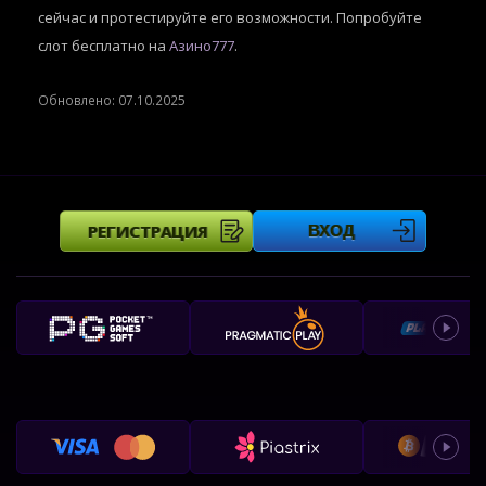
сейчас и протестируйте его возможности. Попробуйте
слот бесплатно на
Азино777
.
Обновлено:
07.10.2025
РЕГИСТРАЦИЯ
ВХОД