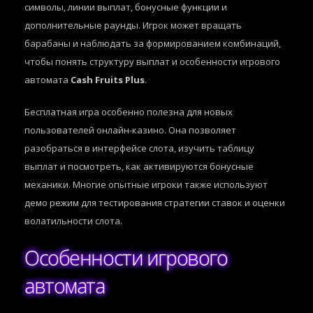
символы, линии выплат, бонусные функции и
дополнительные раунды. Игрок может вращать
барабаны и наблюдать за формированием комбинаций,
чтобы понять структуру выплат и особенности игрового
автомата
Cash Fruits Plus
.
Бесплатная игра особенно полезна для новых
пользователей онлайн-казино. Она позволяет
разобраться в интерфейсе слота, изучить таблицу
выплат и посмотреть, как активируются бонусные
механики. Многие опытные игроки также используют
демо режим для тестирования стратегии ставок и оценки
волатильности слота.
Особенности игрового
автомата