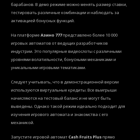
барабанов. В демо режиме можно менять размер ставки,
тестировать различные комбинации и наблюдать за
активацией бонусных функций.
На платформе
Азино 777
представлено более 10 000
игровых автоматов от ведущих разработчиков
индустрии. Это популярные видеослоты с различными
уровнями волатильности, бонусными механиками и
уникальными игровыми тематиками.
Следует учитывать, что в демонстрационной версии
используются виртуальные кредиты. Все выигрыши
начисляются на тестовый баланс и не могут быть
выведены. Однако такой режим идеально подходит для
изучения игрового автомата и знакомства с его
механикой.
Запустите игровой автомат
Cash Fruits Plus
прямо