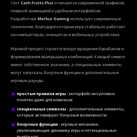
Слот
Cash Fruits Plus
отличается современной графикой,
плавной анимацией и удобным интерфейсом.
Разработчик
Merkur Gaming
использует современные
технологии, благодаря которым игра стабильно работает
на компьютерах, планшетах и мобильных устройствах.
Игровой процесс строится вокруг вращения барабанов и
формирования выигрышных комбинаций. Каждый символ
имеет собственное значение, а специальные элементы
могут запускать бонусные функции и дополнительные
игровые раунды.
простые правила игры
- интерфейс интуитивно
понятен даже для новичков;
специальные символы
- дополнительные элементы,
которые активируют бонусные возможности;
бонусные функции
- игровые механики,
увеличивающие динамику игры и потенциальные
выигрыши;