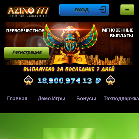
ВХОД
МГНОВЕННЫЕ
ПЕРВОЕ ЧЕСТНОЕ
ВЫПЛАТЫ
Регистрация
Главная
Демо Игры
Бонусы
Техподдержка
,
,
.