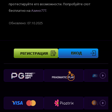
протестируйте его возможности. Попробуйте слот
бесплатно на
Азино777
.
Обновлено:
07.10.2025
РЕГИСТРАЦИЯ
ВХОД