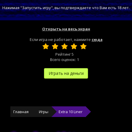
Нажимая "Запустить игру", вы подтверждаете что Вам есть 18 лет.
Открыть на весь экран
Если игра не работает, нажмите
сюда
Рейтинг
5
Всего оценок:
1
Играть на деньги
Главная
Игры
Extra 10 Liner