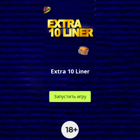
Extra 10 Liner
Запустить игру