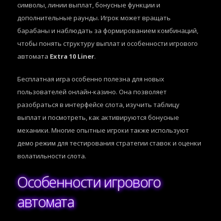
символы, линии выплат, бонусные функции и
дополнительные раунды. Игрок может вращать
барабаны и наблюдать за формированием комбинаций,
чтобы понять структуру выплат и особенности игрового
автомата
Extra 10 Liner
.
Бесплатная игра особенно полезна для новых
пользователей онлайн-казино. Она позволяет
разобраться в интерфейсе слота, изучить таблицу
выплат и посмотреть, как активируются бонусные
механики. Многие опытные игроки также используют
демо режим для тестирования стратегии ставок и оценки
волатильности слота.
Особенности игрового
автомата