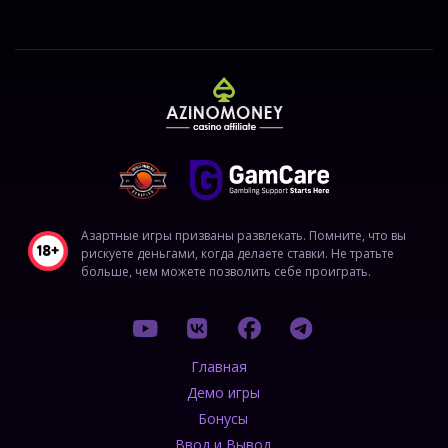
Азартные игры призваны развлекать. Помните, что вы
рискуете деньгами, когда делаете ставки. Не тратьте
больше, чем можете позволить себе проиграть.
Главная
Демо игры
Бонусы
Ввод и Вывод