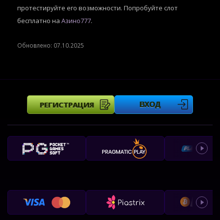
протестируйте его возможности. Попробуйте слот
бесплатно на
Азино777
.
Обновлено:
07.10.2025
РЕГИСТРАЦИЯ
ВХОД