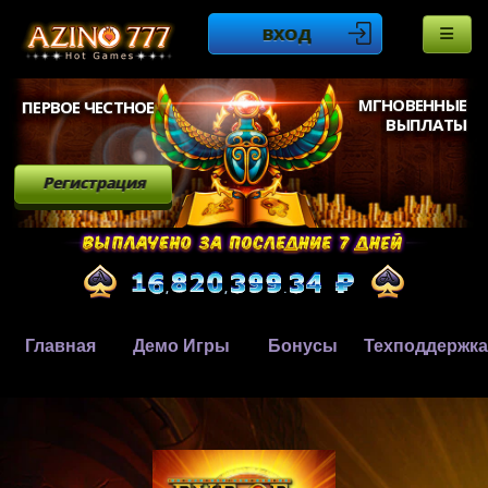
ВХОД
МГНОВЕННЫЕ
ПЕРВОЕ ЧЕСТНОЕ
ВЫПЛАТЫ
Регистрация
Главная
Демо Игры
Бонусы
Техподдержка
,
,
.