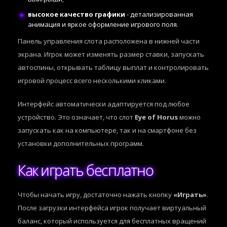
высокое качество графики
- детализированная
анимация и яркое оформление игрового поля.
Панель управления слота расположена в нижней части
экрана. Игрок может изменять размер ставки, запускать
автоспины, открывать таблицу выплат и контролировать
игровой процесс всего несколькими кликами.
Интерфейс автоматически адаптируется под любое
устройство. Это означает, что слот
Eye of Horus
можно
запускать как на компьютере, так и на смартфоне без
установки дополнительных программ.
Как играть бесплатно
Чтобы начать игру, достаточно нажать кнопку
«Играть»
.
После загрузки интерфейса игрок получает виртуальный
баланс, который используется для бесплатных вращений