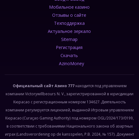
Мобильное казино
Отзывы о сайте
Техподдержка
Актуальное зеркало
Sitemap
Регистрация
Скачать
AzinoMoney
Официальный сайт Азино 777
находится под управлением
компании Victorywillbeours N. V., зарегистрированной в юрисдикции
Кюрасао с регистрационным номером 134627. Деятельность
компании регулируется лицензией, выданной Игровым управлением
Кюрасао (Curaçao Gaming Authority) под номером OGL/2024/173/0199,
в соответствии с требованиями Национального закона об азартных
играх (Landsverordening op de kansspelen, P.B. 2024, № 157). Документ