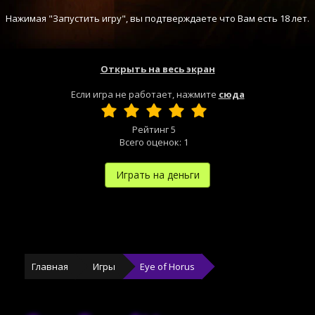
Нажимая "Запустить игру", вы подтверждаете что Вам есть 18 лет.
Открыть на весь экран
Если игра не работает, нажмите
сюда
Рейтинг
5
Всего оценок:
1
Играть на деньги
Главная
Игры
Eye of Horus