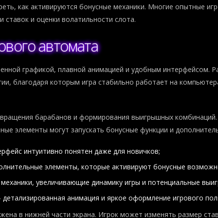
реть, как активируются бонусные механики. Многие опытные иг
и ставок и оценки волатильности слота.
ового автомата
енной графикой, плавной анимацией и удобным интерфейсом. 
ии, благодаря которым игра стабильно работает на компьютер
г вращения барабанов и формирования выигрышных комбинаций
ьные элементы могут запускать бонусные функции и дополнител
ерфейс интуитивно понятен даже для новичков;
олнительные элементы, которые активируют бонусные возможн
 механики, увеличивающие динамику игры и потенциальные выи
- детализированная анимация и яркое оформление игрового пол
жена в нижней части экрана. Игрок может изменять размер став