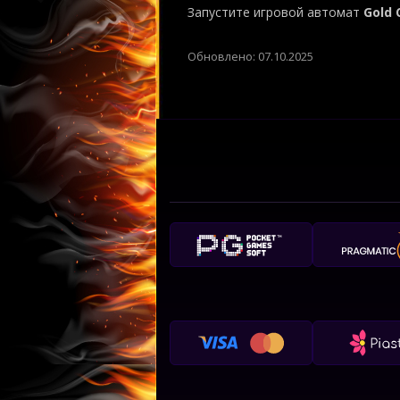
Запустите игровой автомат
Gold 
Обновлено:
07.10.2025