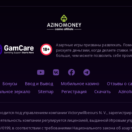
Азартные игры призваны развлекать. Помн
рискуете деньгами, когда делаете ставки. 
больше, чем можете позволить себе проиг
Бонусы
Ввод и Вывод
Мобильное казино
Отзывы о с
альное зеркало
Sitemap
Регистрация
Скачать
Azino
одится под управлением компании Victorywillbeours N. V., зарегистр
ятельность компании регулируется лицензией, выданной Игровым уп
3/0199, в соответствии с требованиями Национального закона об азарт