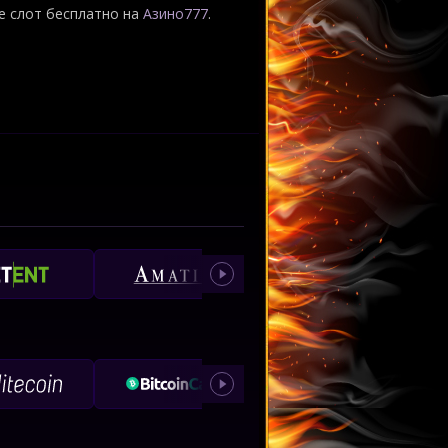
е слот бесплатно на
Азино777
.