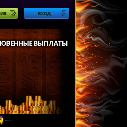
ЦИЯ
ВХОД
НОВЕННЫЕ ВЫПЛАТЫ
НОВЫЙ СЛО
BGAMING!
Регис