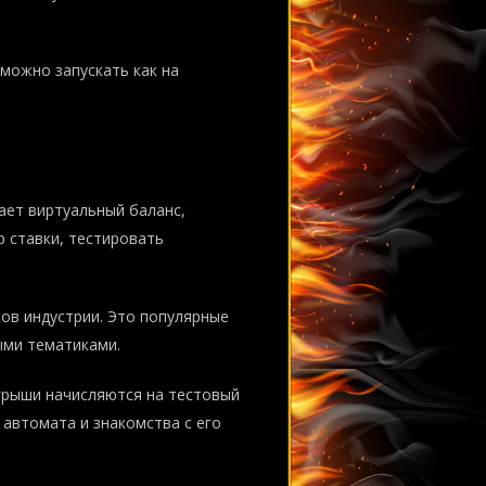
можно запускать как на
чает виртуальный баланс,
 ставки, тестировать
ов индустрии. Это популярные
ыми тематиками.
грыши начисляются на тестовый
 автомата и знакомства с его