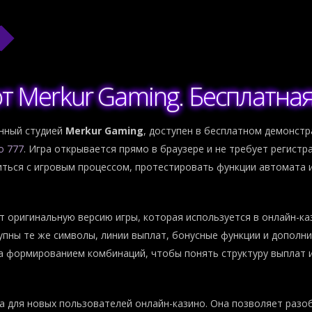
от Merkur Gaming. Бесплатна
анный студией
Merkur Gaming
, доступен в бесплатном демонст
о 777
. Игра открывается прямо в браузере и не требует регистр
ться с игровым процессом, протестировать функции автомата и
оригинальную версию игры, которая используется в онлайн-каз
тупны те же символы, линии выплат, бонусные функции и дополн
а формированием комбинаций, чтобы понять структуру выплат 
а для новых пользователей онлайн-казино. Она позволяет разоб