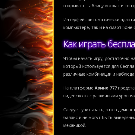
открывать таблицу выплат и конт
Интерфейс автоматически адаптир
компьютере, так и на смартфоне 
Как играть беспл
Чтобы начать игру, достаточно н
который используется для беспл
различные комбинации и наблюдат
На платформе
Азино 777
предста
видеослоты с различными уровня
Следует учитывать, что в демонс
баланс и не могут быть выведены
механикой.