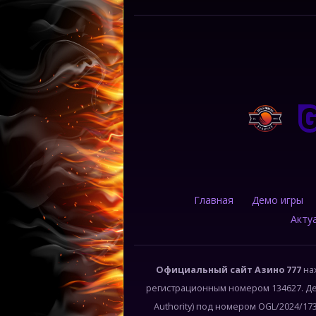
Главная
Демо игры
Акту
Официальный сайт Азино 777
нах
регистрационным номером 134627. Де
Authority) под номером OGL/2024/17