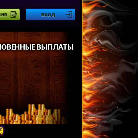
ЦИЯ
ВХОД
НОВЕННЫЕ ВЫПЛАТЫ
НОВЫЙ СЛО
BGAMING!
Регис