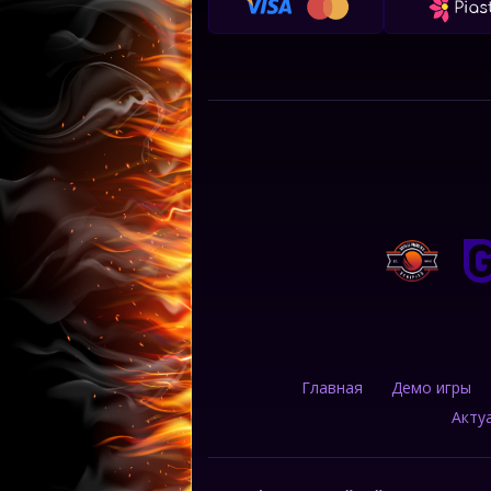
Главная
Демо игры
Акту