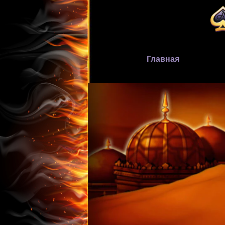
Главная