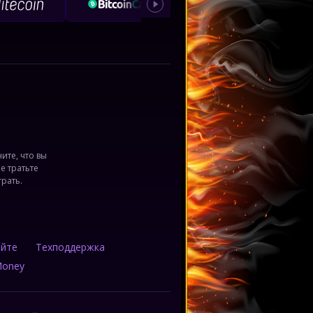
ите, что вы
Не тратьте
рать.
айте
Техподдержка
Money