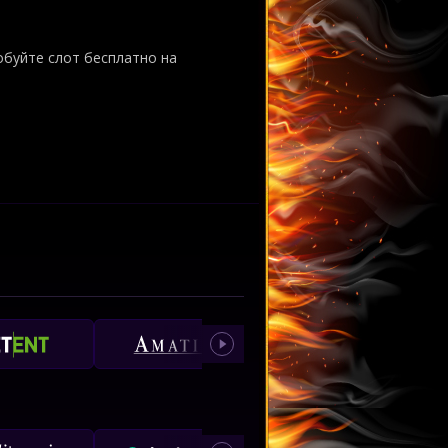
обуйте слот бесплатно на