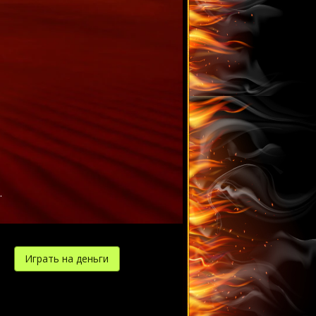
.
Играть на деньги