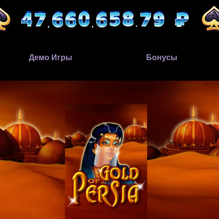
,
,
.
Демо Игры
Бонусы