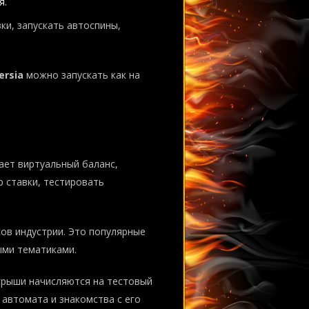
я.
ки, запускать автоспины,
ersia
можно запускать как на
чает виртуальный баланс,
 ставки, тестировать
ов индустрии. Это популярные
ыми тематиками.
грыши начисляются на тестовый
 автомата и знакомства с его