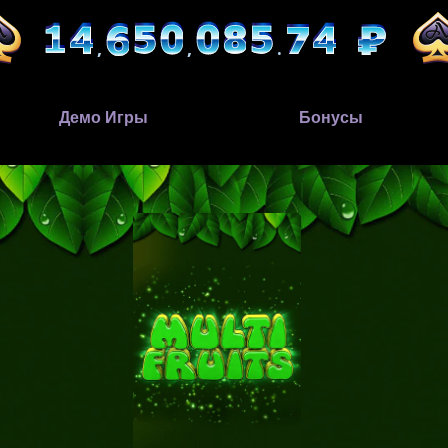
,
,
.
Демо Игры
Бонусы