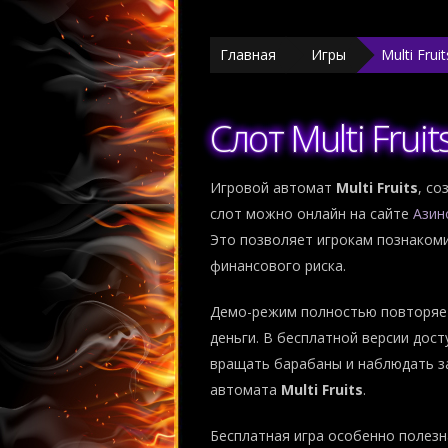
Главная
Игры
Multi Fruit
Слот Multi Frui
Игровой автомат
Multi Fruits
, с
слот можно онлайн на сайте
Азин
Это позволяет игрокам познакоми
финансового риска.
Демо-режим полностью повторяет 
деньги. В бесплатной версии дос
вращать барабаны и наблюдать з
автомата
Multi Fruits
.
Бесплатная игра особенно полезн