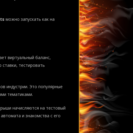
its
можно запускать как на
чает виртуальный баланс,
 ставки, тестировать
ов индустрии. Это популярные
ыми тематиками.
грыши начисляются на тестовый
 автомата и знакомства с его