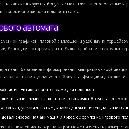
реть, как активируются бонусные механики. Многие опытные иг
и ставок и оценки волатильности слота.
ового автомата
еменной графикой, плавной анимацией и удобным интерфейсом
ии, благодаря которым игра стабильно работает на компьютер
г вращения барабанов и формирования выигрышных комбинаций
ьные элементы могут запускать бонусные функции и дополнител
ерфейс интуитивно понятен даже для новичков;
олнительные элементы, которые активируют бонусные возможн
 механики, увеличивающие динамику игры и потенциальные выи
- детализированная анимация и яркое оформление игрового пол
жена в нижней части экрана. Игрок может изменять размер став