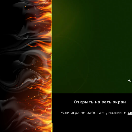
На
Открыть на весь экран
Если игра не работает, нажмите
с