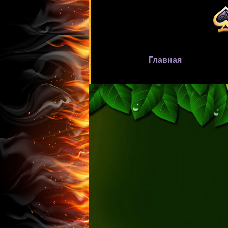
Главная