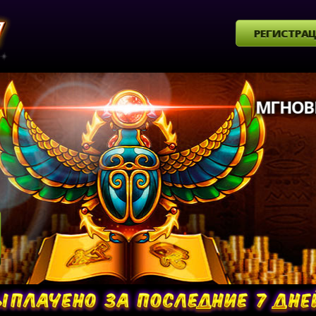
РЕГИСТРА