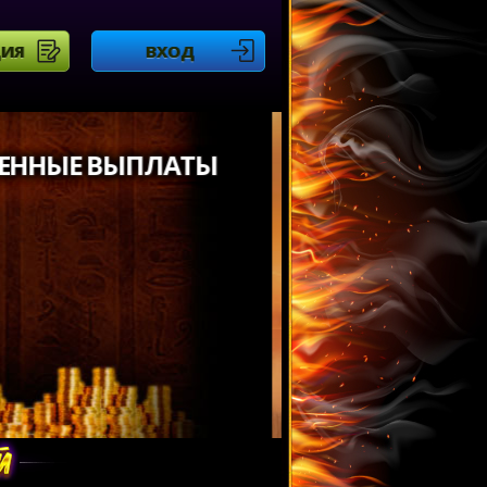
ЦИЯ
ВХОД
УДАЧА УЛЫ
ИМЕННО ТЕ
Регис