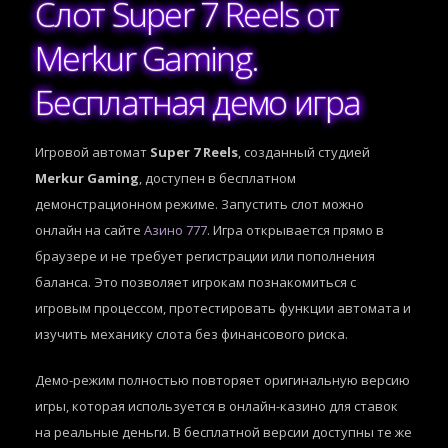
Слот Super 7 Reels от
Merkur Gaming.
Бесплатная демо игра
Игровой автомат
Super 7 Reels
, созданный студией
Merkur Gaming
, доступен в бесплатном
демонстрационном режиме. Запустить слот можно
онлайн на сайте
Азино 777
. Игра открывается прямо в
браузере и не требует регистрации или пополнения
баланса. Это позволяет игрокам познакомиться с
игровым процессом, протестировать функции автомата и
изучить механику слота без финансового риска.
Демо-режим полностью повторяет оригинальную версию
игры, которая используется в онлайн-казино для ставок
на реальные деньги. В бесплатной версии доступны те же