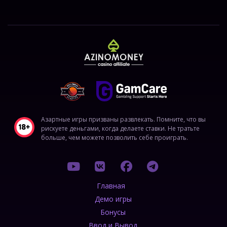
Азартные игры призваны развлекать. Помните, что вы
рискуете деньгами, когда делаете ставки. Не тратьте
больше, чем можете позволить себе проиграть.
Главная
Демо игры
Бонусы
Ввод и Вывод