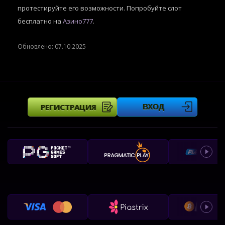
протестируйте его возможности. Попробуйте слот
бесплатно на
Азино777
.
Обновлено:
07.10.2025
РЕГИСТРАЦИЯ
ВХОД