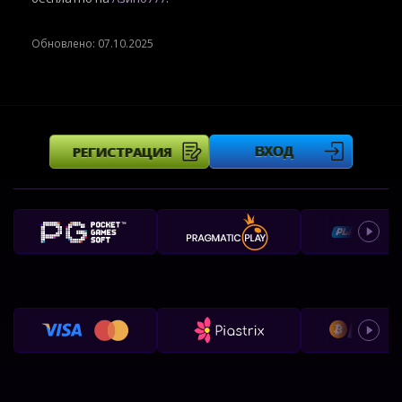
Обновлено:
07.10.2025
РЕГИСТРАЦИЯ
ВХОД