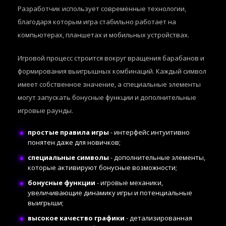
Разработчик
использует современные технологии,
благодаря которым игра стабильно работает на
компьютерах, планшетах и мобильных устройствах.
Игровой процесс строится вокруг вращения барабанов и
формирования выигрышных комбинаций. Каждый символ
имеет собственное значение, а специальные элементы
могут запускать бонусные функции и дополнительные
игровые раунды.
простые правила игры
- интерфейс интуитивно
понятен даже для новичков;
специальные символы
- дополнительные элементы,
которые активируют бонусные возможности;
бонусные функции
- игровые механики,
увеличивающие динамику игры и потенциальные
выигрыши;
высокое качество графики
- детализированная