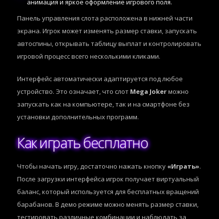
анимация и яркое оформление игрового поля.
Панель управления слота расположена в нижней части
экрана. Игрок может изменять размер ставки, запускать
автоспины, открывать таблицу выплат и контролировать
игровой процесс всего несколькими кликами.
Интерфейс автоматически адаптируется под любое
устройство. Это означает, что слот
Mega Joker
можно
запускать как на компьютере, так и на смартфоне без
установки дополнительных программ.
Как играть бесплатно
Чтобы начать игру, достаточно нажать кнопку
«Играть»
.
После загрузки интерфейса игрок получает виртуальный
баланс, который используется для бесплатных вращений
барабанов. В демо режиме можно менять размер ставки,
тестировать различные комбинации и наблюдать за