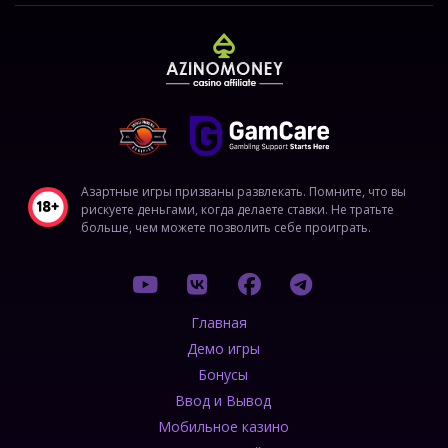
Азартные игры призваны развлекать. Помните, что вы
рискуете деньгами, когда делаете ставки. Не тратьте
больше, чем можете позволить себе проиграть.
Главная
Демо игры
Бонусы
Ввод и Вывод
Мобильное казино