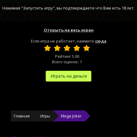
Нажимая "Запустить игру", вы подтверждаете что Вам есть 18 лет.
Открыть на весь экран
Если игра не работает, нажмите
сюда
Рейтинг
5.00
Всего оценок:
1
Играть на деньги
Главная
Игры
Mega Joker