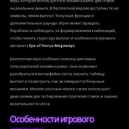
игры, которая используется в онлайн-казино для ставок
на реальные деньги. В бесплатной версии доступны те же
символы, линии выплат, бонусные функции и
дополнительные раунды. Игрок может вращать
барабаны и наблюдать за формированием комбинаций,
чтобы понять структуру выплат и особенности игрового
автомата
Eye of Horus Megaways
.
Бесплатная игра особенно полезна для новых
пользователей онлайн-казино. Она позволяет
разобраться в интерфейсе слота, изучить таблицу
выплат и посмотреть, как активируются бонусные
механики. Многие опытные игроки также используют
демо режим для тестирования стратегии ставок и оценки
волатильности слота.
Особенности игрового