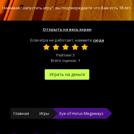
Нажимая "Запустить игру", вы подтверждаете что Вам есть 18 лет.
Открыть на весь экран
Если игра не работает, нажмите
сюда
Рейтинг
5
Всего оценок:
1
Играть на деньги
Главная
Игры
Eye of Horus Megaways