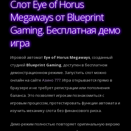
Слот Eye of Horus
Megaways от Blueprint
Gaming. Бесплатная демо
игра
Игровой автомат
Eye of Horus Megaways
, созданный
студией
Blueprint Gaming
, доступен в бесплатном
демонстрационном режиме. Запустить слот можно
онлайн на сайте
Азино 777
. Игра открывается прямо в
браузере и не требует регистрации или пополнения
баланса. Это позволяет игрокам познакомиться с
игровым процессом, протестировать функции автомата и
изучить механику слота без финансового риска.
Демо-режим полностью повторяет оригинальную версию