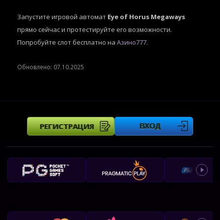
Запустите игровой автомат
Eye of Horus Megaways
прямо сейчас и протестируйте его возможности.
Попробуйте слот бесплатно на
Азино777
.
Обновлено:
07.10.2025
РЕГИСТРАЦИЯ
ВХОД