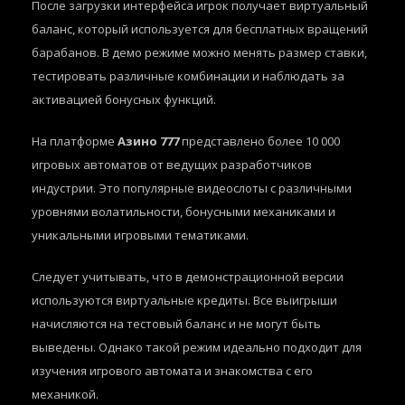
После загрузки интерфейса игрок получает виртуальный
баланс, который используется для бесплатных вращений
барабанов. В демо режиме можно менять размер ставки,
тестировать различные комбинации и наблюдать за
активацией бонусных функций.
На платформе
Азино 777
представлено более 10 000
игровых автоматов от ведущих разработчиков
индустрии. Это популярные видеослоты с различными
уровнями волатильности, бонусными механиками и
уникальными игровыми тематиками.
Следует учитывать, что в демонстрационной версии
используются виртуальные кредиты. Все выигрыши
начисляются на тестовый баланс и не могут быть
выведены. Однако такой режим идеально подходит для
изучения игрового автомата и знакомства с его
механикой.