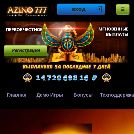
ВХОД
МГНОВЕННЫЕ
ПЕРВОЕ ЧЕСТНОЕ
ВЫПЛАТЫ
Регистрация
Главная
Демо Игры
Бонусы
Техподдержка
,
,
.