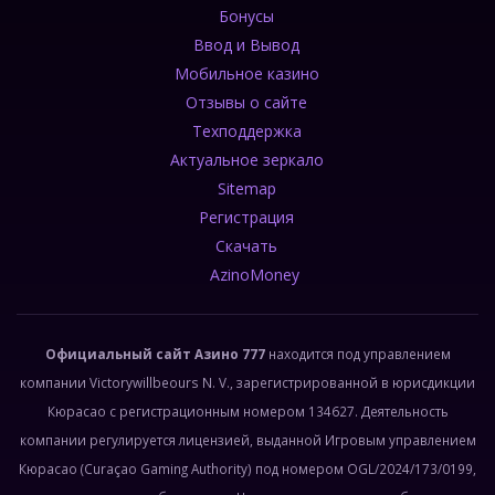
Бонусы
Ввод и Вывод
Мобильное казино
Отзывы о сайте
Техподдержка
Актуальное зеркало
Sitemap
Регистрация
Скачать
AzinoMoney
Официальный сайт Азино 777
находится под управлением
компании Victorywillbeours N. V., зарегистрированной в юрисдикции
Кюрасао с регистрационным номером 134627. Деятельность
компании регулируется лицензией, выданной Игровым управлением
Кюрасао (Curaçao Gaming Authority) под номером OGL/2024/173/0199,