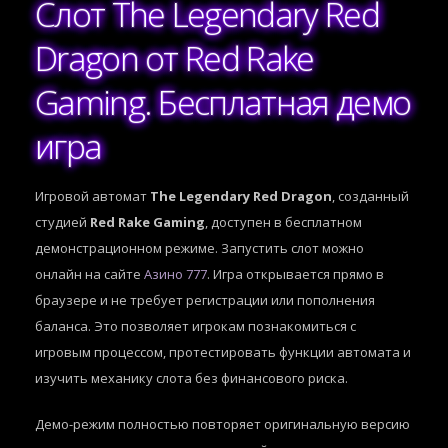
Слот The Legendary Red
Dragon от Red Rake
Gaming. Бесплатная демо
игра
Игровой автомат
The Legendary Red Dragon
, созданный
студией
Red Rake Gaming
, доступен в бесплатном
демонстрационном режиме. Запустить слот можно
онлайн на сайте
Азино 777
. Игра открывается прямо в
браузере и не требует регистрации или пополнения
баланса. Это позволяет игрокам познакомиться с
игровым процессом, протестировать функции автомата и
изучить механику слота без финансового риска.
Демо-режим полностью повторяет оригинальную версию