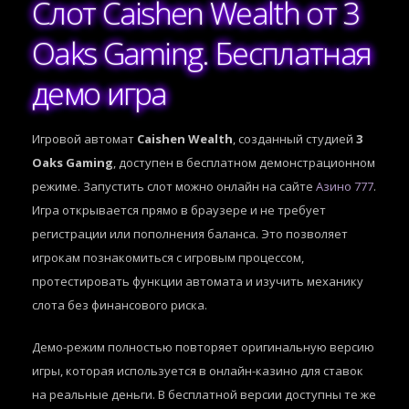
Слот Caishen Wealth от 3
Oaks Gaming. Бесплатная
демо игра
Игровой автомат
Caishen Wealth
, созданный студией
3
Oaks Gaming
, доступен в бесплатном демонстрационном
режиме. Запустить слот можно онлайн на сайте
Азино 777
.
Игра открывается прямо в браузере и не требует
регистрации или пополнения баланса. Это позволяет
игрокам познакомиться с игровым процессом,
протестировать функции автомата и изучить механику
слота без финансового риска.
Демо-режим полностью повторяет оригинальную версию
игры, которая используется в онлайн-казино для ставок
на реальные деньги. В бесплатной версии доступны те же