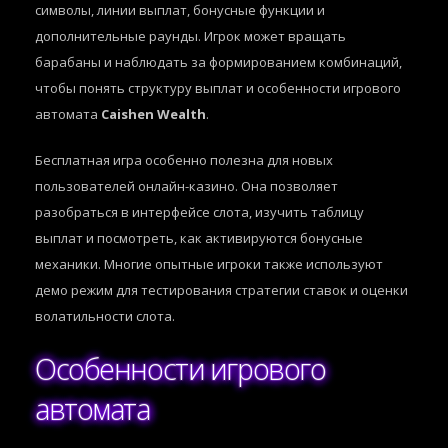
символы, линии выплат, бонусные функции и
дополнительные раунды. Игрок может вращать
барабаны и наблюдать за формированием комбинаций,
чтобы понять структуру выплат и особенности игрового
автомата
Caishen Wealth
.
Бесплатная игра особенно полезна для новых
пользователей онлайн-казино. Она позволяет
разобраться в интерфейсе слота, изучить таблицу
выплат и посмотреть, как активируются бонусные
механики. Многие опытные игроки также используют
демо режим для тестирования стратегии ставок и оценки
волатильности слота.
Особенности игрового
автомата