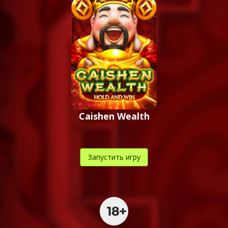
Caishen Wealth
Запустить игру