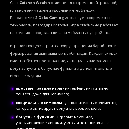
Слот
Caishen Wealth
отличается современной графикой,
плавной анимацией и удобным интерфейсом.
Разработчик
3 Oaks Gaming
использует современные
технологии, благодаря которым игра стабильно работает
на компьютерах, планшетах и мобильных устройствах.
Игровой процесс строится вокруг вращения барабанов и
формирования выигрышных комбинаций. Каждый символ
имеет собственное значение, а специальные элементы
могут запускать бонусные функции и дополнительные
игровые раунды.
простые правила игры
- интерфейс интуитивно
понятен даже для новичков;
специальные символы
- дополнительные элементы,
которые активируют бонусные возможности;
бонусные функции
- игровые механики,
увеличивающие динамику игры и потенциальные
выигрыши;