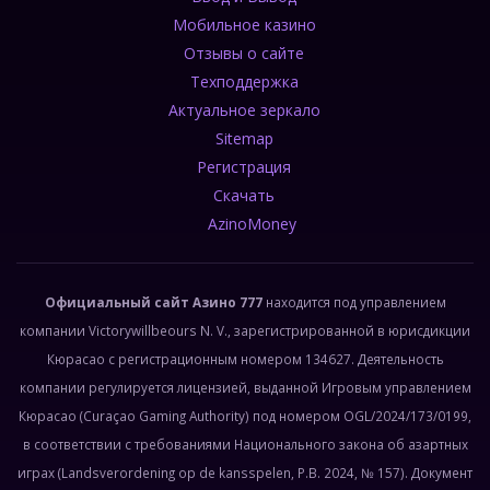
Мобильное казино
Отзывы о сайте
Техподдержка
Актуальное зеркало
Sitemap
Регистрация
Скачать
AzinoMoney
Официальный сайт Азино 777
находится под управлением
компании Victorywillbeours N. V., зарегистрированной в юрисдикции
Кюрасао с регистрационным номером 134627. Деятельность
компании регулируется лицензией, выданной Игровым управлением
Кюрасао (Curaçao Gaming Authority) под номером OGL/2024/173/0199,
в соответствии с требованиями Национального закона об азартных
играх (Landsverordening op de kansspelen, P.B. 2024, № 157). Документ