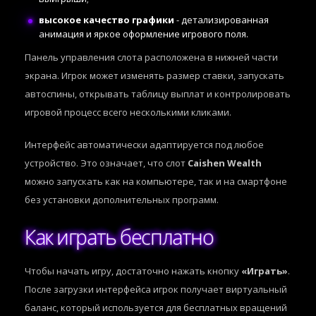
высокое качество графики
- детализированная
анимация и яркое оформление игрового поля.
Панель управления слота расположена в нижней части
экрана. Игрок может изменять размер ставки, запускать
автоспины, открывать таблицу выплат и контролировать
игровой процесс всего несколькими кликами.
Интерфейс автоматически адаптируется под любое
устройство. Это означает, что слот
Caishen Wealth
можно запускать как на компьютере, так и на смартфоне
без установки дополнительных программ.
Как играть бесплатно
Чтобы начать игру, достаточно нажать кнопку
«Играть»
.
После загрузки интерфейса игрок получает виртуальный
баланс, который используется для бесплатных вращений