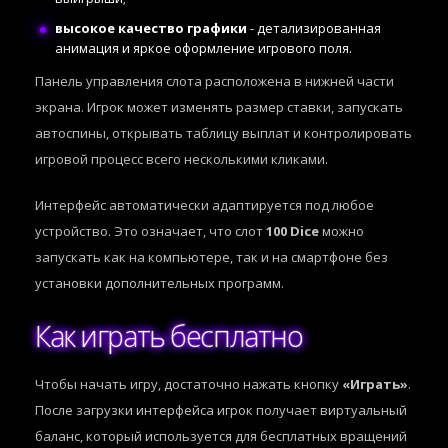
высокое качество графики
- детализированная
анимация и яркое оформление игрового поля.
Панель управления слота расположена в нижней части
экрана. Игрок может изменять размер ставки, запускать
автоспины, открывать таблицу выплат и контролировать
игровой процесс всего несколькими кликами.
Интерфейс автоматически адаптируется под любое
устройство. Это означает, что слот
100 Dice
можно
запускать как на компьютере, так и на смартфоне без
установки дополнительных программ.
Как играть бесплатно
Чтобы начать игру, достаточно нажать кнопку
«Играть»
.
После загрузки интерфейса игрок получает виртуальный
баланс, который используется для бесплатных вращений