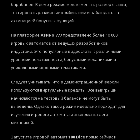
барабанов. В демо режиме можно менять размер ставки,
тестировать различные комбинации и наблюдать за
активацией бонусных функций.
На платформе
Азино 777
представлено более 10 000
игровых автоматов от ведущих разработчиков
индустрии. Это популярные видеослоты с различными
уровнями волатильности, бонусными механиками и
уникальными игровыми тематиками.
Следует учитывать, что в демонстрационной версии
используются виртуальные кредиты. Все выигрыши
начисляются на тестовый баланс и не могут быть
выведены. Однако такой режим идеально подходит для
изучения игрового автомата и знакомства с его
механикой.
Запустите игровой автомат
100 Dice
прямо сейчас и