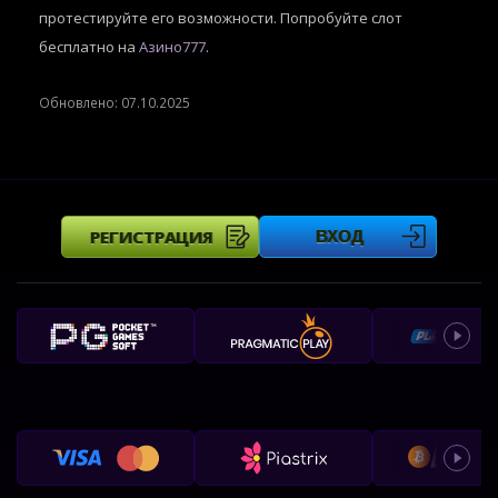
протестируйте его возможности. Попробуйте слот
бесплатно на
Азино777
.
Обновлено:
07.10.2025
РЕГИСТРАЦИЯ
ВХОД