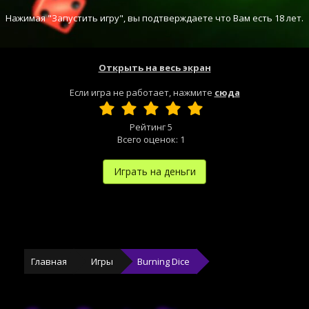
Нажимая "Запустить игру", вы подтверждаете что Вам есть 18 лет.
Открыть на весь экран
Если игра не работает, нажмите
сюда
Рейтинг
5
Всего оценок:
1
Играть на деньги
Главная
Игры
Burning Dice