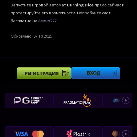
Запустите игровой автомат
Burning Dice
прямо сейчас и
протестируйте его возможности. Попробуйте слот
бесплатно на
Азино777
.
Обновлено:
07.10.2025
РЕГИСТРАЦИЯ
ВХОД