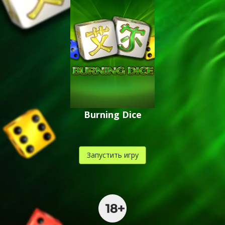
Burning Dice
Запустить игру