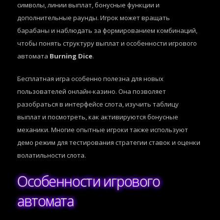
символы, линии выплат, бонусные функции и
дополнительные раунды. Игрок может вращать
барабаны и наблюдать за формированием комбинаций,
чтобы понять структуру выплат и особенности игрового
автомата
Burning Dice
.
Бесплатная игра особенно полезна для новых
пользователей онлайн-казино. Она позволяет
разобраться в интерфейсе слота, изучить таблицу
выплат и посмотреть, как активируются бонусные
механики. Многие опытные игроки также используют
демо режим для тестирования стратегии ставок и оценки
волатильности слота.
Особенности игрового
автомата