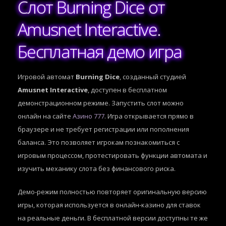
Слот Burning Dice от
Amusnet Interactive.
Бесплатная демо игра
Игровой автомат
Burning Dice
, созданный студией
Amusnet Interactive
, доступен в бесплатном
демонстрационном режиме. Запустить слот можно
онлайн на сайте
Азино 777
. Игра открывается прямо в
браузере и не требует регистрации или пополнения
баланса. Это позволяет игрокам познакомиться с
игровым процессом, протестировать функции автомата и
изучить механику слота без финансового риска.
Демо-режим полностью повторяет оригинальную версию
игры, которая используется в онлайн-казино для ставок
на реальные деньги. В бесплатной версии доступны те же