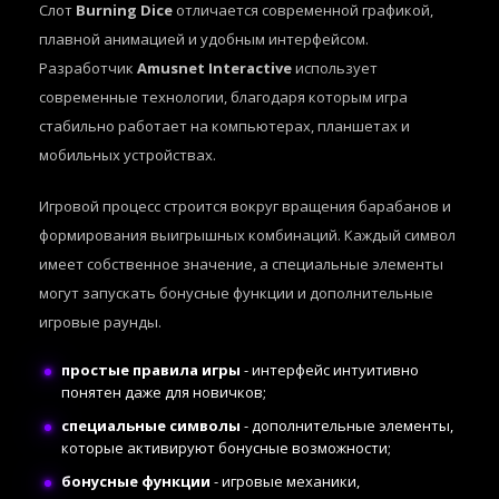
Слот
Burning Dice
отличается современной графикой,
плавной анимацией и удобным интерфейсом.
Разработчик
Amusnet Interactive
использует
современные технологии, благодаря которым игра
стабильно работает на компьютерах, планшетах и
мобильных устройствах.
Игровой процесс строится вокруг вращения барабанов и
формирования выигрышных комбинаций. Каждый символ
имеет собственное значение, а специальные элементы
могут запускать бонусные функции и дополнительные
игровые раунды.
простые правила игры
- интерфейс интуитивно
понятен даже для новичков;
специальные символы
- дополнительные элементы,
которые активируют бонусные возможности;
бонусные функции
- игровые механики,