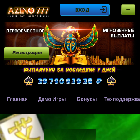
ВХОД
МГНОВЕННЫЕ
ПЕРВОЕ ЧЕСТНОЕ
ВЫПЛАТЫ
Регистрация
Главная
Демо Игры
Бонусы
Техподдержка
,
,
.