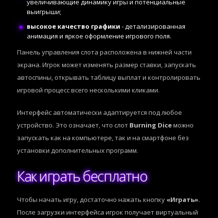
увеличивающие динамику игры и потенциальные
выигрыши;
высокое качество графики
- детализированная
анимация и яркое оформление игрового поля.
Панель управления слота расположена в нижней части
экрана. Игрок может изменять размер ставки, запускать
автоспины, открывать таблицу выплат и контролировать
игровой процесс всего несколькими кликами.
Интерфейс автоматически адаптируется под любое
устройство. Это означает, что слот
Burning Dice
можно
запускать как на компьютере, так и на смартфоне без
установки дополнительных программ.
Как играть бесплатно
Чтобы начать игру, достаточно нажать кнопку
«Играть»
.
После загрузки интерфейса игрок получает виртуальный