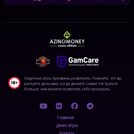
Азартные игры призваны развлекать. Помните, что вы
рискуете деньгами, когда делаете ставки. Не тратьте
больше, чем можете позволить себе проиграть.
Главная
Демо игры
Бонусы