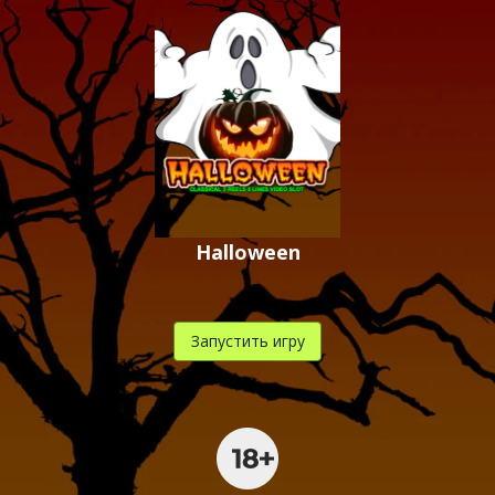
Halloween
Запустить игру