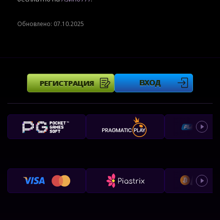
Обновлено:
07.10.2025
РЕГИСТРАЦИЯ
ВХОД