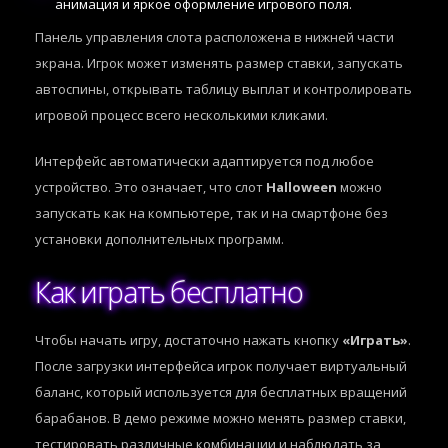
анимация и яркое оформление игрового поля.
Панель управления слота расположена в нижней части
экрана. Игрок может изменять размер ставки, запускать
автоспины, открывать таблицу выплат и контролировать
игровой процесс всего несколькими кликами.
Интерфейс автоматически адаптируется под любое
устройство. Это означает, что слот
Halloween
можно
запускать как на компьютере, так и на смартфоне без
установки дополнительных программ.
Как играть бесплатно
Чтобы начать игру, достаточно нажать кнопку
«Играть»
.
После загрузки интерфейса игрок получает виртуальный
баланс, который используется для бесплатных вращений
барабанов. В демо режиме можно менять размер ставки,
тестировать различные комбинации и наблюдать за