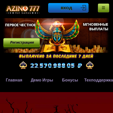
ВХОД
МГНОВЕННЫЕ
ПЕРВОЕ ЧЕСТНОЕ
ВЫПЛАТЫ
Регистрация
Главная
Демо Игры
Бонусы
Техподдержка
,
,
.