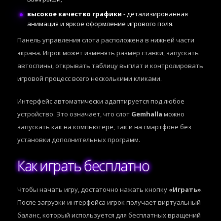
высокое качество графики
- детализированная
анимация и яркое оформление игрового поля.
Панель управления слота расположена в нижней части
экрана. Игрок может изменять размер ставки, запускать
автоспины, открывать таблицу выплат и контролировать
игровой процесс всего несколькими кликами.
Интерфейс автоматически адаптируется под любое
устройство. Это означает, что слот
Gemhalla
можно
запускать как на компьютере, так и на смартфоне без
установки дополнительных программ.
Как играть бесплатно
Чтобы начать игру, достаточно нажать кнопку
«Играть»
.
После загрузки интерфейса игрок получает виртуальный
баланс, который используется для бесплатных вращений