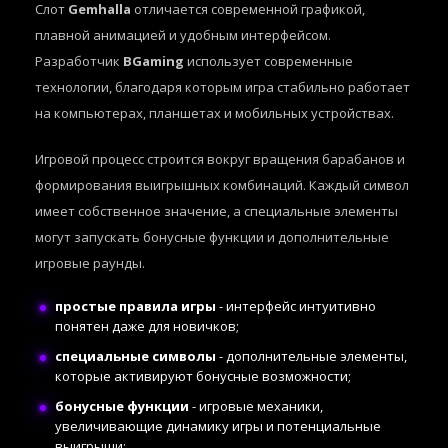
Слот
Gemhalla
отличается современной графикой,
плавной анимацией и удобным интерфейсом.
Разработчик
BGaming
использует современные
технологии, благодаря которым игра стабильно работает
на компьютерах, планшетах и мобильных устройствах.
Игровой процесс строится вокруг вращения барабанов и
формирования выигрышных комбинаций. Каждый символ
имеет собственное значение, а специальные элементы
могут запускать бонусные функции и дополнительные
игровые раунды.
простые правила игры
- интерфейс интуитивно
понятен даже для новичков;
специальные символы
- дополнительные элементы,
которые активируют бонусные возможности;
бонусные функции
- игровые механики,
увеличивающие динамику игры и потенциальные
выигрыши;