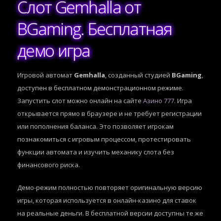
Слот Gemhalla от
BGaming. Бесплатная
демо игра
Игровой автомат
Gemhalla
, созданный студией
BGaming
,
доступен в бесплатном демонстрационном режиме.
Запустить слот можно онлайн на сайте
Азино 777
. Игра
открывается прямо в браузере и не требует регистрации
или пополнения баланса. Это позволяет игрокам
познакомиться с игровым процессом, протестировать
функции автомата и изучить механику слота без
финансового риска.
Демо-режим полностью повторяет оригинальную версию
игры, которая используется в онлайн-казино для ставок
на реальные деньги. В бесплатной версии доступны те же