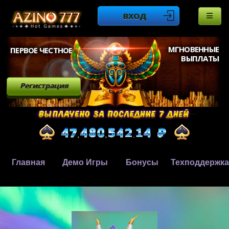
ВХОД
МГНОВЕННЫЕ
ПЕРВОЕ ЧЕСТНОЕ
ВЫПЛАТЫ
Регистрация
Главная
Демо Игры
Бонусы
Техподдержка
,
,
.