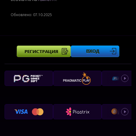
Обновлено:
07.10.2025
РЕГИСТРАЦИЯ
ВХОД