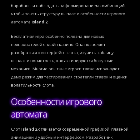
барабаны и наблюдать за формированием комбинаций,
чтобы понять структуру выплат и особенности игрового
автомата
Island 2
.
Бесплатная игра особенно полезна для новых
пользователей онлайн-казино. Она позволяет
разобраться в интерфейсе слота, изучить таблицу
выплат и посмотреть, как активируются бонусные
механики. Многие опытные игроки также используют
демо режим для тестирования стратегии ставок и оценки
волатильности слота.
Особенности игрового
автомата
Слот
Island 2
отличается современной графикой, плавной
анимацией и удобным интерфейсом. Разработчик