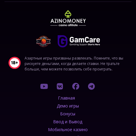
Азартные игры призваны развлекать. Помните, что вы
рискуете деньгами, когда делаете ставки. Не тратьте
больше, чем можете позволить себе проиграть.
Главная
Демо игры
Бонусы
Ввод и Вывод
Мобильное казино