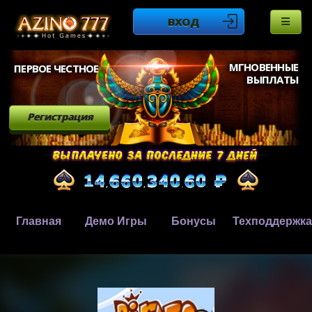
ВХОД
МГНОВЕННЫЕ
ПЕРВОЕ ЧЕСТНОЕ
ВЫПЛАТЫ
Регистрация
Главная
Демо Игры
Бонусы
Техподдержка
,
,
.