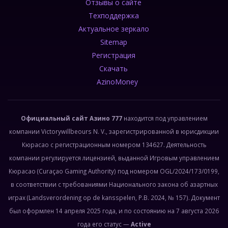
Отзывы о сайте
Техподдержка
Актуальное зеркало
Sitemap
Регистрация
Скачать
AzinoMoney
Официальный сайт Азино 777
находится под управлением
компании Victorywillbeours N. V., зарегистрированной в юрисдикции
Кюрасао с регистрационным номером 134627. Деятельность
компании регулируется лицензией, выданной Игровым управлением
Кюрасао (Curaçao Gaming Authority) под номером OGL/2024/173/0199,
в соответствии с требованиями Национального закона об азартных
играх (Landsverordening op de kansspelen, P.B. 2024, № 157). Документ
был оформлен 14 апреля 2025 года, и по состоянию на 7 августа 2026
года его статус —
Active