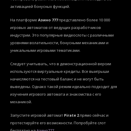
активацией бонусных функций.
На платформе
Азино 777
представлено более 10 000
игровых автоматов от ведущих разработчиков
индустрии. Это популярные видеослоты с различными
уровнями волатильности, бонусными механиками и
уникальными игровыми тематиками.
Следует учитывать, что в демонстрационной версии
используются виртуальные кредиты. Все выигрыши
начисляются на тестовый баланс и не могут быть
выведены. Однако такой режим идеально подходит для
изучения игрового автомата и знакомства с его
механикой.
Запустите игровой автомат
Pirate 2
прямо сейчас и
протестируйте его возможности. Попробуйте слот
бесплатно на
Азино777
.