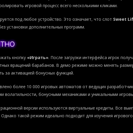
ролировать игровой процесс всего несколькими кликами.
уется под любое устройство. Это означает, что слот
Sweet Lif
без установки дополнительных программ.
атно
ажать кнопку
«Играть»
. После загрузки интерфейса игрок полу
атных вращений барабанов. В демо режиме можно менять размер
ь за активацией бонусных функций.
влено более 10 000 игровых автоматов от ведущих разработчик
ми волатильности, бонусными механиками и уникальными игров
трационной версии используются виртуальные кредиты. Все выи
. Однако такой режим идеально подходит для изучения игрового