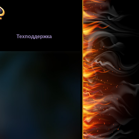
Техподдержка