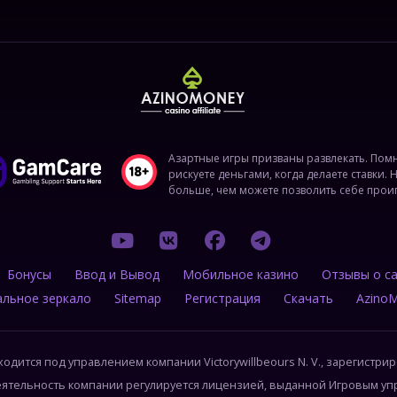
Азартные игры призваны развлекать. Помн
рискуете деньгами, когда делаете ставки. 
больше, чем можете позволить себе проиг
Бонусы
Ввод и Вывод
Мобильное казино
Отзывы о с
альное зеркало
Sitemap
Регистрация
Скачать
Azino
одится под управлением компании Victorywillbeours N. V., зарегистр
ятельность компании регулируется лицензией, выданной Игровым уп