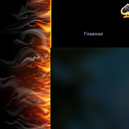
Главная