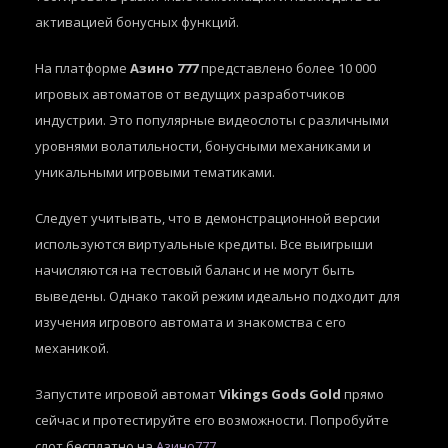
активацией бонусных функций.
На платформе
Азино 777
представлено более 10 000
игровых автоматов от ведущих разработчиков
индустрии. Это популярные видеослоты с различными
уровнями волатильности, бонусными механиками и
уникальными игровыми тематиками.
Следует учитывать, что в демонстрационной версии
используются виртуальные кредиты. Все выигрыши
начисляются на тестовый баланс и не могут быть
выведены. Однако такой режим идеально подходит для
изучения игрового автомата и знакомства с его
механикой.
Запустите игровой автомат
Vikings Gods Gold
прямо
сейчас и протестируйте его возможности. Попробуйте
слот бесплатно на
Азино777
.