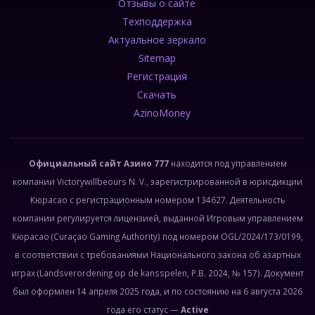
Отзывы о сайте
Техподдержка
Актуальное зеркало
Sitemap
Регистрация
Скачать
AzinoMoney
Официальный сайт Азино 777
находится под управлением
компании Victorywillbeours N. V., зарегистрированной в юрисдикции
Кюрасао с регистрационным номером 134627. Деятельность
компании регулируется лицензией, выданной Игровым управлением
Кюрасао (Curaçao Gaming Authority) под номером OGL/2024/173/0199,
в соответствии с требованиями Национального закона об азартных
играх (Landsverordening op de kansspelen, P.B. 2024, № 157). Документ
был оформлен 14 апреля 2025 года, и по состоянию на 6 августа 2026
года его статус —
Active