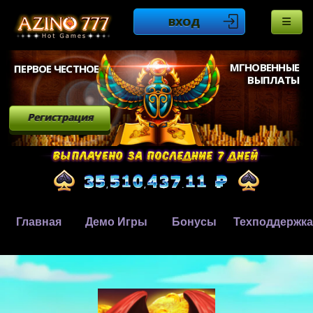
ВХОД
МГНОВЕННЫЕ
ПЕРВОЕ ЧЕСТНОЕ
ВЫПЛАТЫ
Регистрация
Главная
Демо Игры
Бонусы
Техподдержка
,
,
.