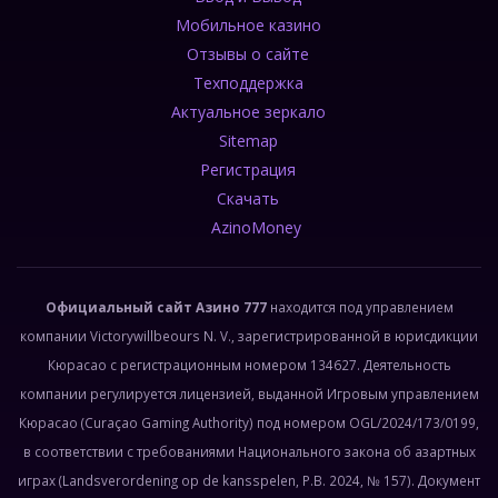
Мобильное казино
Отзывы о сайте
Техподдержка
Актуальное зеркало
Sitemap
Регистрация
Скачать
AzinoMoney
Официальный сайт Азино 777
находится под управлением
компании Victorywillbeours N. V., зарегистрированной в юрисдикции
Кюрасао с регистрационным номером 134627. Деятельность
компании регулируется лицензией, выданной Игровым управлением
Кюрасао (Curaçao Gaming Authority) под номером OGL/2024/173/0199,
в соответствии с требованиями Национального закона об азартных
играх (Landsverordening op de kansspelen, P.B. 2024, № 157). Документ