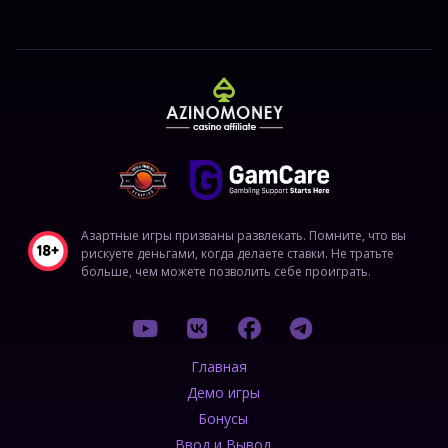
Азартные игры призваны развлекать. Помните, что вы
рискуете деньгами, когда делаете ставки. Не тратьте
больше, чем можете позволить себе проиграть.
Главная
Демо игры
Бонусы
Ввод и Вывод