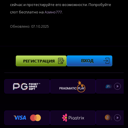
сейчас и протестируйте его возможности. Попробуйте
слот бесплатно на
Азино777
.
Обновлено:
07.10.2025
РЕГИСТРАЦИЯ
ВХОД