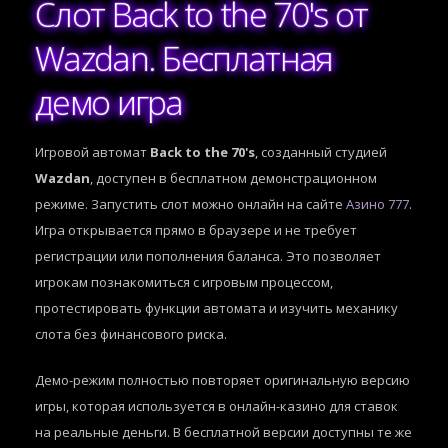
Слот Back to the 70's от
Wazdan. Бесплатная
демо игра
Игровой автомат
Back to the 70's
, созданный студией
Wazdan
, доступен в бесплатном демонстрационном
режиме. Запустить слот можно онлайн на сайте
Азино 777
.
Игра открывается прямо в браузере и не требует
регистрации или пополнения баланса. Это позволяет
игрокам познакомиться с игровым процессом,
протестировать функции автомата и изучить механику
слота без финансового риска.
Демо-режим полностью повторяет оригинальную версию
игры, которая используется в онлайн-казино для ставок
на реальные деньги. В бесплатной версии доступны те же