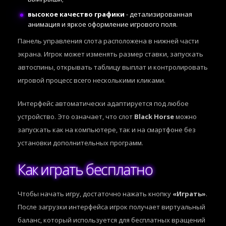
высокое качество графики
- детализированная
анимация и яркое оформление игрового поля.
Панель управления слота расположена в нижней части
экрана. Игрок может изменять размер ставки, запускать
автоспины, открывать таблицу выплат и контролировать
игровой процесс всего несколькими кликами.
Интерфейс автоматически адаптируется под любое
устройство. Это означает, что слот
Black Horse
можно
запускать как на компьютере, так и на смартфоне без
установки дополнительных программ.
Как играть бесплатно
Чтобы начать игру, достаточно нажать кнопку
«Играть»
.
После загрузки интерфейса игрок получает виртуальный
баланс, который используется для бесплатных вращений