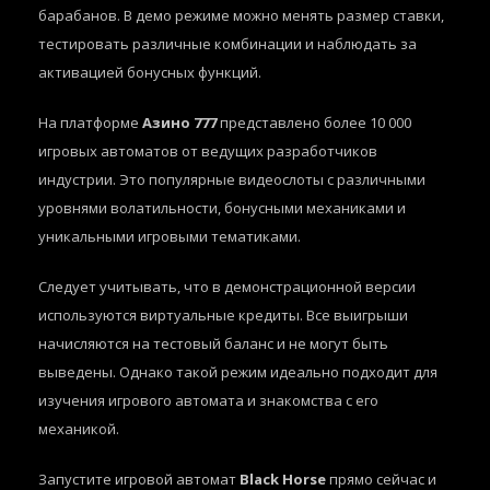
барабанов. В демо режиме можно менять размер ставки,
тестировать различные комбинации и наблюдать за
активацией бонусных функций.
На платформе
Азино 777
представлено более 10 000
игровых автоматов от ведущих разработчиков
индустрии. Это популярные видеослоты с различными
уровнями волатильности, бонусными механиками и
уникальными игровыми тематиками.
Следует учитывать, что в демонстрационной версии
используются виртуальные кредиты. Все выигрыши
начисляются на тестовый баланс и не могут быть
выведены. Однако такой режим идеально подходит для
изучения игрового автомата и знакомства с его
механикой.
Запустите игровой автомат
Black Horse
прямо сейчас и