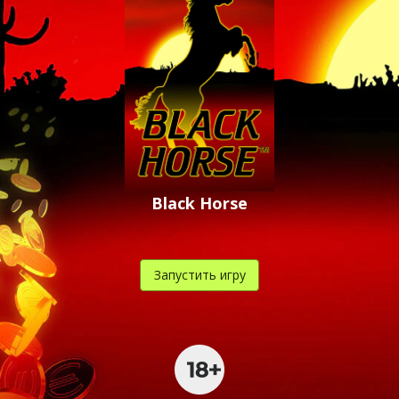
Black Horse
Запустить игру