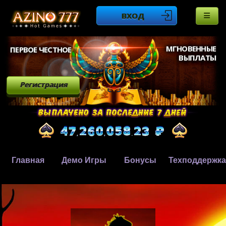
ВХОД
МГНОВЕННЫЕ
ПЕРВОЕ ЧЕСТНОЕ
ВЫПЛАТЫ
Регистрация
Главная
Демо Игры
Бонусы
Техподдержка
,
,
.