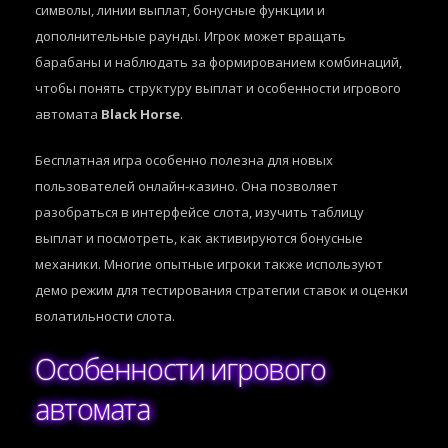
символы, линии выплат, бонусные функции и
дополнительные раунды. Игрок может вращать
барабаны и наблюдать за формированием комбинаций,
чтобы понять структуру выплат и особенности игрового
автомата
Black Horse
.
Бесплатная игра особенно полезна для новых
пользователей онлайн-казино. Она позволяет
разобраться в интерфейсе слота, изучить таблицу
выплат и посмотреть, как активируются бонусные
механики. Многие опытные игроки также используют
демо режим для тестирования стратегии ставок и оценки
волатильности слота.
Особенности игрового
автомата