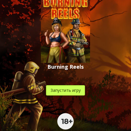
Burning Reels
Запустить игру