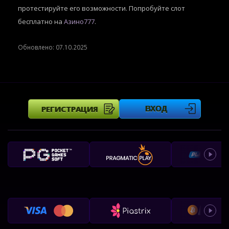
протестируйте его возможности. Попробуйте слот
бесплатно на
Азино777
.
Обновлено:
07.10.2025
РЕГИСТРАЦИЯ
ВХОД