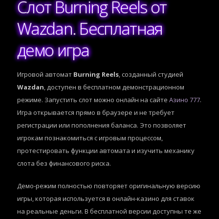
Слот Burning Reels от
Wazdan. Бесплатная
демо игра
Игровой автомат
Burning Reels
, созданный студией
Wazdan
, доступен в бесплатном демонстрационном
режиме. Запустить слот можно онлайн на сайте
Азино 777
.
Игра открывается прямо в браузере и не требует
регистрации или пополнения баланса. Это позволяет
игрокам познакомиться с игровым процессом,
протестировать функции автомата и изучить механику
слота без финансового риска.
Демо-режим полностью повторяет оригинальную версию
игры, которая используется в онлайн-казино для ставок
на реальные деньги. В бесплатной версии доступны те же