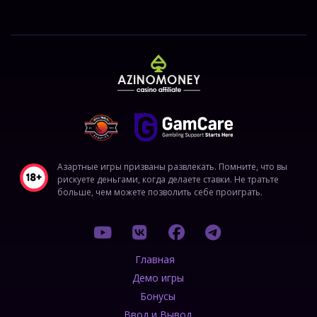
Азартные игры призваны развлекать. Помните, что вы
рискуете деньгами, когда делаете ставки. Не тратьте
больше, чем можете позволить себе проиграть.
Главная
Демо игры
Бонусы
Ввод и Вывод