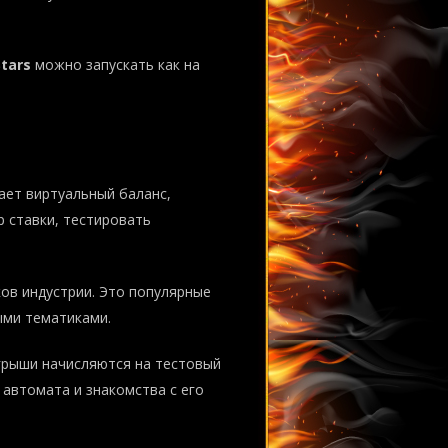
Stars
можно запускать как на
чает виртуальный баланс,
 ставки, тестировать
ов индустрии. Это популярные
ыми тематиками.
грыши начисляются на тестовый
 автомата и знакомства с его