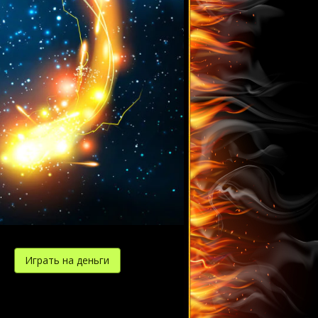
.
Играть на деньги