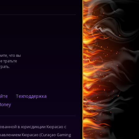
ите, что вы
Не тратьте
рать.
айте
Техподдержка
Money
ированной в юрисдикции Кюрасао с
равлением Кюрасао (Curaçao Gaming