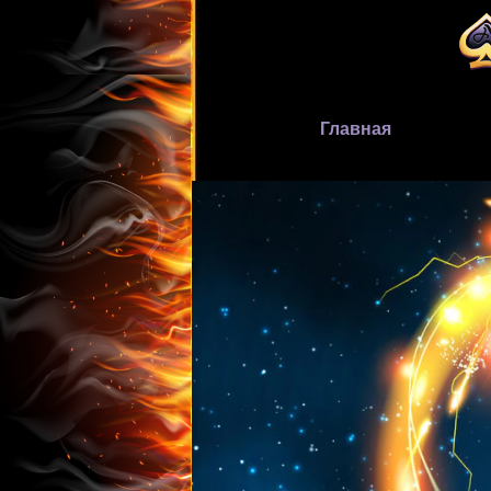
Главная