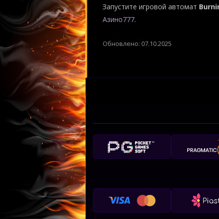
Запустите игровой автомат
Burni
Азино777
.
Обновлено:
07.10.2025