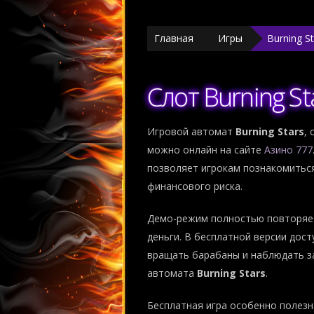
Главная
Игры
Burning St
Слот Burning S
Игровой автомат
Burning Stars
,
можно онлайн на сайте
Азино 777
позволяет игрокам познакомиться
финансового риска.
Демо-режим полностью повторяет 
деньги. В бесплатной версии дос
вращать барабаны и наблюдать з
автомата
Burning Stars
.
Бесплатная игра особенно полезн