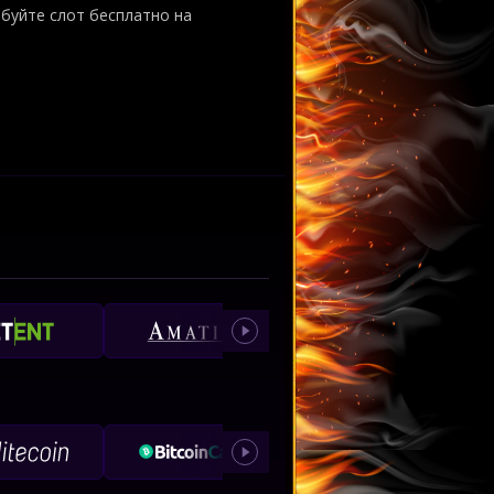
буйте слот бесплатно на