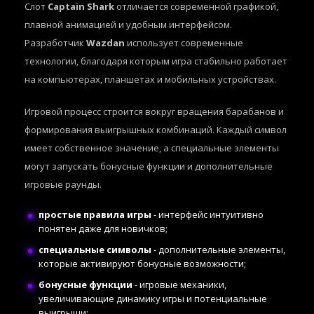
Слот
Captain Shark
отличается современной графикой,
плавной анимацией и удобным интерфейсом.
Разработчик
Wazdan
использует современные
технологии, благодаря которым игра стабильно работает
на компьютерах, планшетах и мобильных устройствах.
Игровой процесс строится вокруг вращения барабанов и
формирования выигрышных комбинаций. Каждый символ
имеет собственное значение, а специальные элементы
могут запускать бонусные функции и дополнительные
игровые раунды.
простые правила игры
- интерфейс интуитивно
понятен даже для новичков;
специальные символы
- дополнительные элементы,
которые активируют бонусные возможности;
бонусные функции
- игровые механики,
увеличивающие динамику игры и потенциальные
выигрыши;