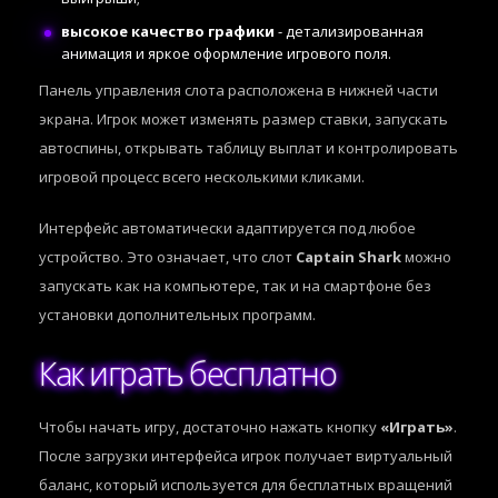
высокое качество графики
- детализированная
анимация и яркое оформление игрового поля.
Панель управления слота расположена в нижней части
экрана. Игрок может изменять размер ставки, запускать
автоспины, открывать таблицу выплат и контролировать
игровой процесс всего несколькими кликами.
Интерфейс автоматически адаптируется под любое
устройство. Это означает, что слот
Captain Shark
можно
запускать как на компьютере, так и на смартфоне без
установки дополнительных программ.
Как играть бесплатно
Чтобы начать игру, достаточно нажать кнопку
«Играть»
.
После загрузки интерфейса игрок получает виртуальный
баланс, который используется для бесплатных вращений