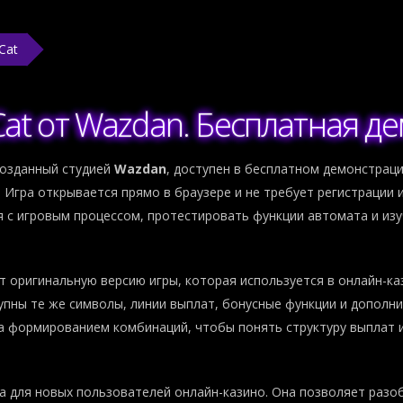
Cat
 Cat от Wazdan. Бесплатная д
созданный студией
Wazdan
, доступен в бесплатном демонстрац
. Игра открывается прямо в браузере и не требует регистрации 
 с игровым процессом, протестировать функции автомата и изу
оригинальную версию игры, которая используется в онлайн-каз
тупны те же символы, линии выплат, бонусные функции и дополн
а формированием комбинаций, чтобы понять структуру выплат 
а для новых пользователей онлайн-казино. Она позволяет разоб