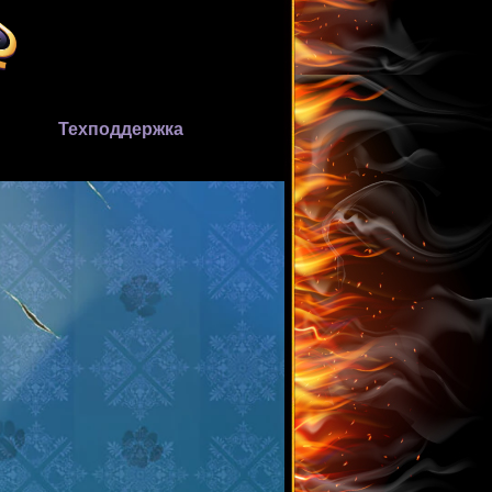
Техподдержка