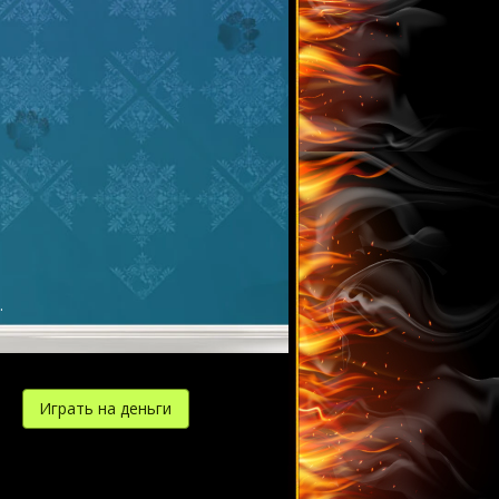
.
Играть на деньги