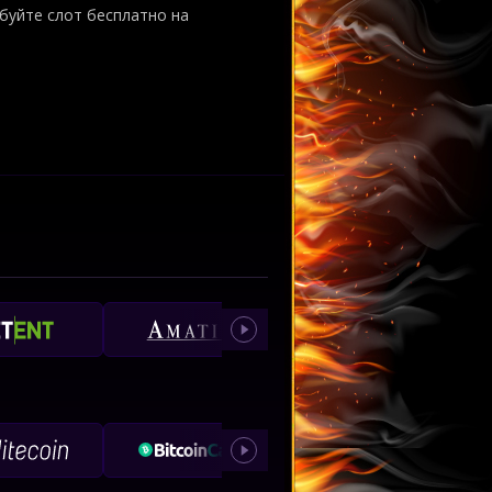
буйте слот бесплатно на