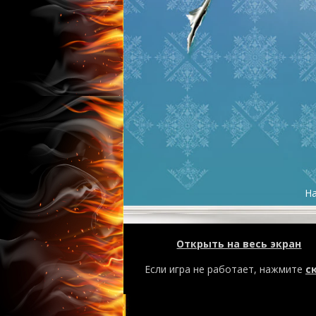
На
Открыть на весь экран
Если игра не работает, нажмите
с