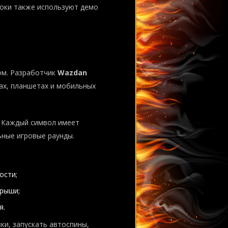
роки также используют демо
ом. Разработчик
Wazdan
ах, планшетах и мобильных
. Каждый символ имеет
ьные игровые раунды.
ости;
грыши;
я.
ки, запускать автоспины,