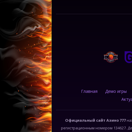
Главная
Демо игры
Акту
Официальный сайт Азино 777
нах
регистрационным номером 134627. Де