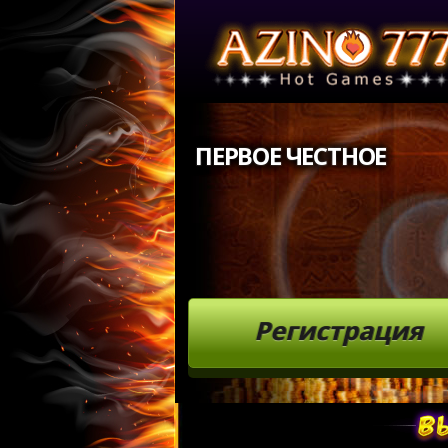
здравляем
ПЕРВОЕ ЧЕСТНОЕ
бедителей!
Регистрация