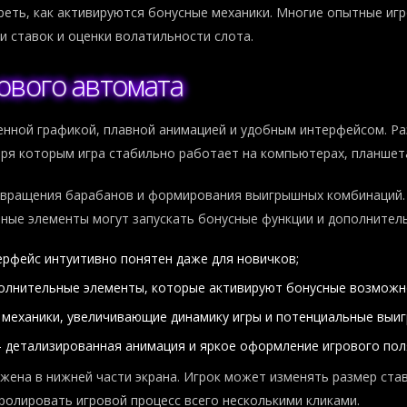
реть, как активируются бонусные механики. Многие опытные иг
и ставок и оценки волатильности слота.
ового автомата
нной графикой, плавной анимацией и удобным интерфейсом. Р
ря которым игра стабильно работает на компьютерах, планшета
г вращения барабанов и формирования выигрышных комбинаций
ьные элементы могут запускать бонусные функции и дополнител
ерфейс интуитивно понятен даже для новичков;
олнительные элементы, которые активируют бонусные возможн
 механики, увеличивающие динамику игры и потенциальные выи
- детализированная анимация и яркое оформление игрового пол
жена в нижней части экрана. Игрок может изменять размер став
ролировать игровой процесс всего несколькими кликами.