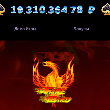
,
,
.
Демо Игры
Бонусы