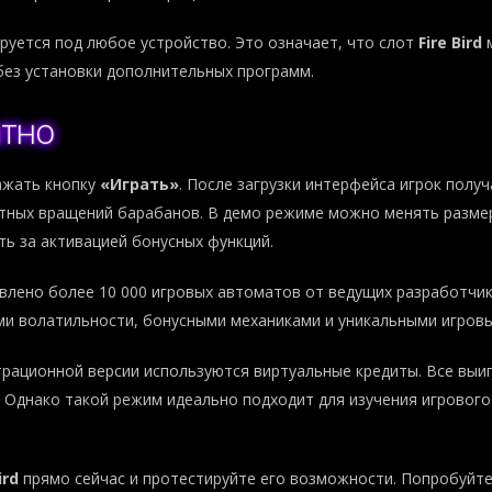
уется под любое устройство. Это означает, что слот
Fire Bird
м
без установки дополнительных программ.
атно
ажать кнопку
«Играть»
. После загрузки интерфейса игрок полу
атных вращений барабанов. В демо режиме можно менять размер
ь за активацией бонусных функций.
влено более 10 000 игровых автоматов от ведущих разработчик
ми волатильности, бонусными механиками и уникальными игров
трационной версии используются виртуальные кредиты. Все выи
. Однако такой режим идеально подходит для изучения игрового
ird
прямо сейчас и протестируйте его возможности. Попробуйте