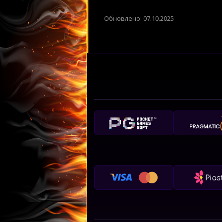
Обновлено:
07.10.2025