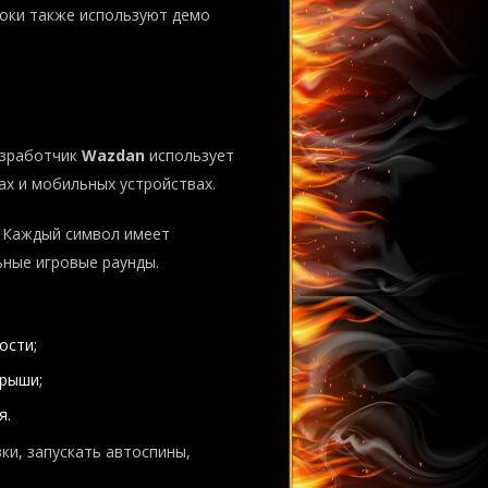
роки также используют демо
азработчик
Wazdan
использует
х и мобильных устройствах.
. Каждый символ имеет
ьные игровые раунды.
ости;
грыши;
я.
ки, запускать автоспины,