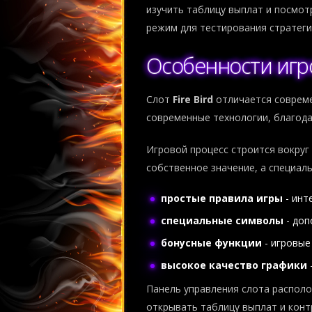
изучить таблицу выплат и посмот
режим для тестирования стратеги
Особенности игр
Слот
Fire Bird
отличается совреме
современные технологии, благода
Игровой процесс строится вокру
собственное значение, а специал
простые правила игры
- инт
специальные символы
- доп
бонусные функции
- игровые
высокое качество графики
Панель управления слота располо
открывать таблицу выплат и конт