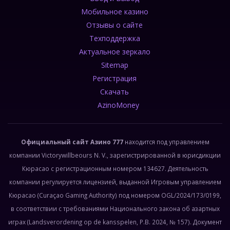
Мобильное казино
Отзывы о сайте
Техподдержка
Актуальное зеркало
Sitemap
Регистрация
Скачать
AzinoMoney
Официальный сайт Азино 777
находится под управлением
компании Victorywillbeours N. V., зарегистрированной в юрисдикции
Кюрасао с регистрационным номером 134627. Деятельность
компании регулируется лицензией, выданной Игровым управлением
Кюрасао (Curaçao Gaming Authority) под номером OGL/2024/173/0199,
в соответствии с требованиями Национального закона об азартных
играх (Landsverordening op de kansspelen, P.B. 2024, № 157). Документ