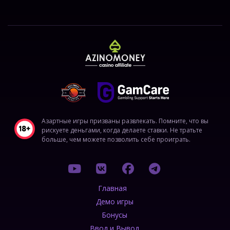
Азартные игры призваны развлекать. Помните, что вы
рискуете деньгами, когда делаете ставки. Не тратьте
больше, чем можете позволить себе проиграть.
Главная
Демо игры
Бонусы
Ввод и Вывод