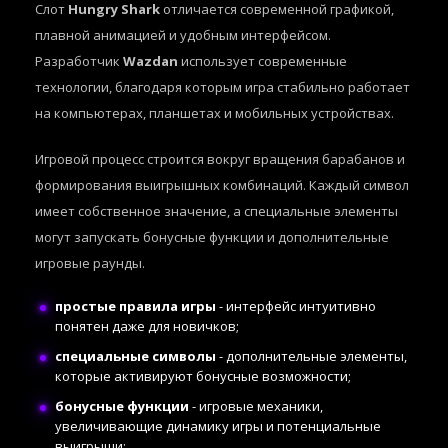
Слот
Hungry Shark
отличается современной графикой,
плавной анимацией и удобным интерфейсом.
Разработчик
Wazdan
использует современные
технологии, благодаря которым игра стабильно работает
на компьютерах, планшетах и мобильных устройствах.
Игровой процесс строится вокруг вращения барабанов и
формирования выигрышных комбинаций. Каждый символ
имеет собственное значение, а специальные элементы
могут запускать бонусные функции и дополнительные
игровые раунды.
простые правила игры
- интерфейс интуитивно
понятен даже для новичков;
специальные символы
- дополнительные элементы,
которые активируют бонусные возможности;
бонусные функции
- игровые механики,
увеличивающие динамику игры и потенциальные
выигрыши;