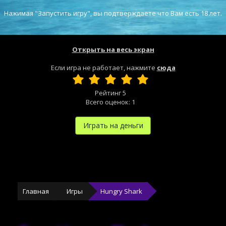
Нажимая "Запустить игру", вы подтверждаете что Вам есть 18 лет.
Открыть на весь экран
Если игра не работает, нажмите
сюда
Рейтинг
5
Всего оценок:
1
Играть на деньги
Главная
Игры
Hungry Shark