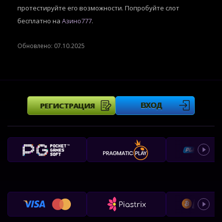
протестируйте его возможности. Попробуйте слот
бесплатно на
Азино777
.
Обновлено:
07.10.2025
РЕГИСТРАЦИЯ
ВХОД