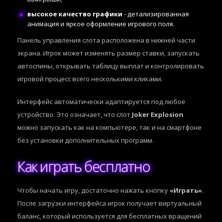
высокое качество графики
- детализированная
анимация и яркое оформление игрового поля.
Панель управления слота расположена в нижней части
экрана. Игрок может изменять размер ставки, запускать
автоспины, открывать таблицу выплат и контролировать
игровой процесс всего несколькими кликами.
Интерфейс автоматически адаптируется под любое
устройство. Это означает, что слот
Joker Explosion
можно запускать как на компьютере, так и на смартфоне
без установки дополнительных программ.
Как играть бесплатно
Чтобы начать игру, достаточно нажать кнопку
«Играть»
.
После загрузки интерфейса игрок получает виртуальный
баланс, который используется для бесплатных вращений