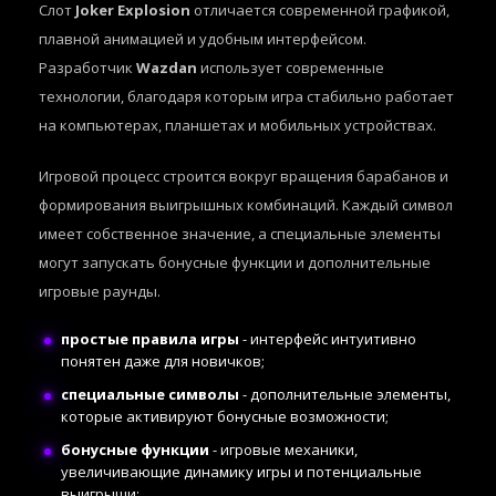
Слот
Joker Explosion
отличается современной графикой,
плавной анимацией и удобным интерфейсом.
Разработчик
Wazdan
использует современные
технологии, благодаря которым игра стабильно работает
на компьютерах, планшетах и мобильных устройствах.
Игровой процесс строится вокруг вращения барабанов и
формирования выигрышных комбинаций. Каждый символ
имеет собственное значение, а специальные элементы
могут запускать бонусные функции и дополнительные
игровые раунды.
простые правила игры
- интерфейс интуитивно
понятен даже для новичков;
специальные символы
- дополнительные элементы,
которые активируют бонусные возможности;
бонусные функции
- игровые механики,
увеличивающие динамику игры и потенциальные
выигрыши;