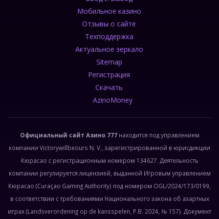
Мобильное казино
Отзывы о сайте
Техподдержка
Актуальное зеркало
Sitemap
Регистрация
Скачать
AzinoMoney
Официальный сайт Азино 777
находится под управлением
компании Victorywillbeours N. V., зарегистрированной в юрисдикции
Кюрасао с регистрационным номером 134627. Деятельность
компании регулируется лицензией, выданной Игровым управлением
Кюрасао (Curaçao Gaming Authority) под номером OGL/2024/173/0199,
в соответствии с требованиями Национального закона об азартных
играх (Landsverordening op de kansspelen, P.B. 2024, № 157). Документ