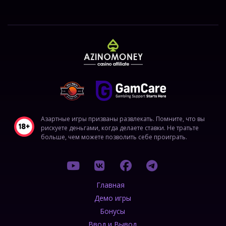
Азартные игры призваны развлекать. Помните, что вы
рискуете деньгами, когда делаете ставки. Не тратьте
больше, чем можете позволить себе проиграть.
Главная
Демо игры
Бонусы
Ввод и Вывод