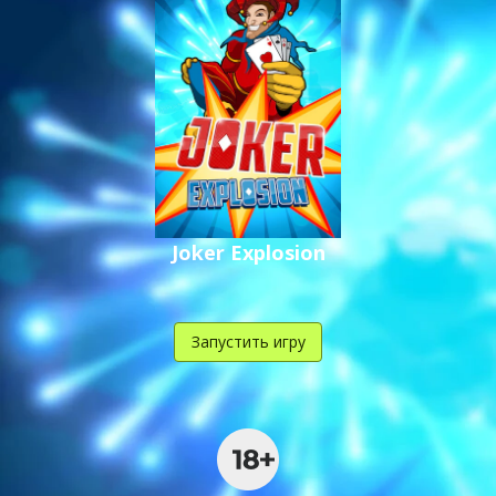
Joker Explosion
Запустить игру