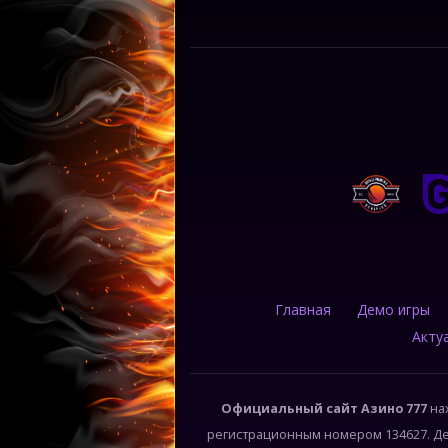
Главная
Демо игры
Акту
Официальный сайт Азино 777
нах
регистрационным номером 134627. Де