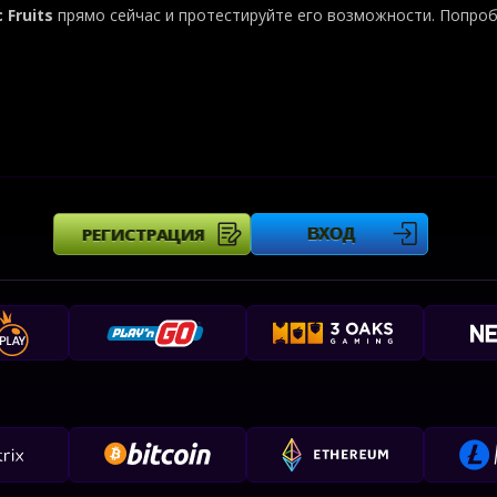
 Fruits
прямо сейчас и протестируйте его возможности. Попроб
РЕГИСТРАЦИЯ
ВХОД