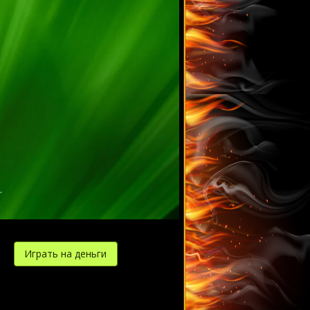
.
Играть на деньги