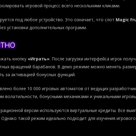
ролировать игровой процесс всего несколькими кликами.
уется под любое устройство. Это означает, что слот
Magic Fru
без установки дополнительных программ.
атно
ажать кнопку
«Играть»
. После загрузки интерфейса игрок полу
атных вращений барабанов. В демо режиме можно менять размер
ь за активацией бонусных функций.
влено более 10 000 игровых автоматов от ведущих разработчик
ми волатильности, бонусными механиками и уникальными игров
трационной версии используются виртуальные кредиты. Все выи
. Однако такой режим идеально подходит для изучения игрового