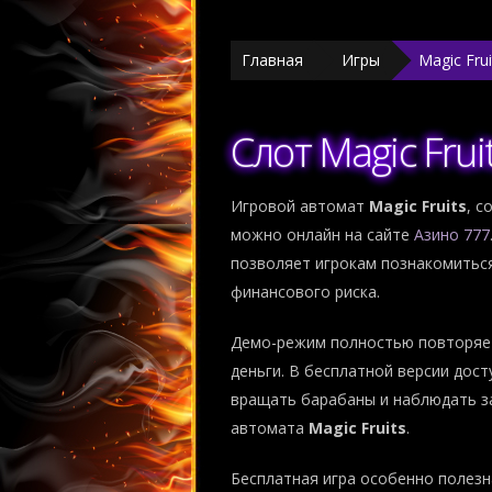
Главная
Игры
Magic Frui
Слот Magic Fru
Игровой автомат
Magic Fruits
, с
можно онлайн на сайте
Азино 777
позволяет игрокам познакомиться
финансового риска.
Демо-режим полностью повторяет 
деньги. В бесплатной версии дос
вращать барабаны и наблюдать з
автомата
Magic Fruits
.
Бесплатная игра особенно полезн