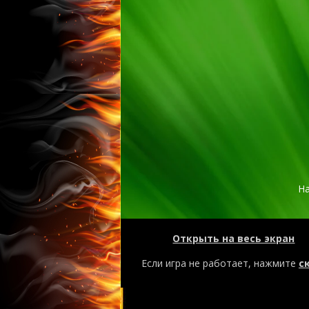
На
Открыть на весь экран
Если игра не работает, нажмите
с