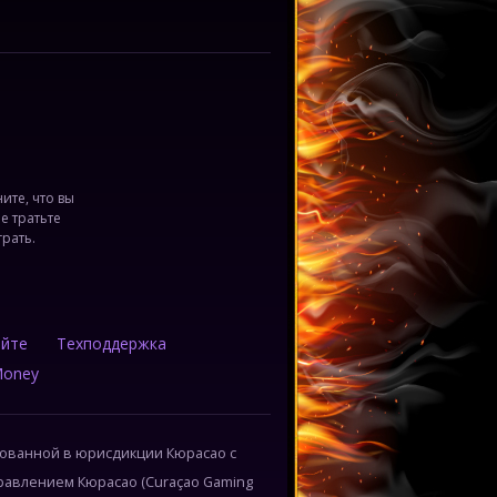
ите, что вы
Не тратьте
рать.
айте
Техподдержка
Money
ированной в юрисдикции Кюрасао с
равлением Кюрасао (Curaçao Gaming