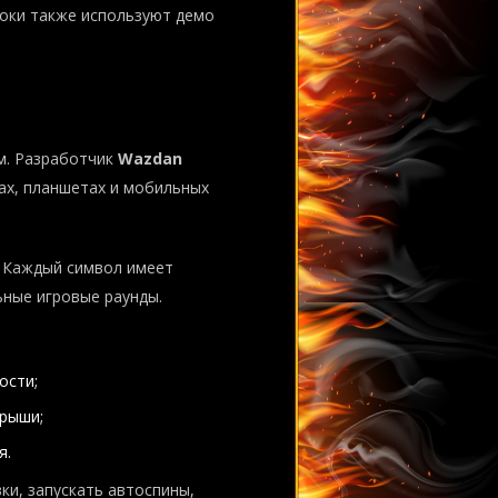
роки также используют демо
м. Разработчик
Wazdan
ах, планшетах и мобильных
. Каждый символ имеет
ьные игровые раунды.
ости;
грыши;
я.
ки, запускать автоспины,