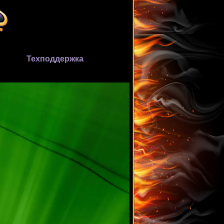
Техподдержка