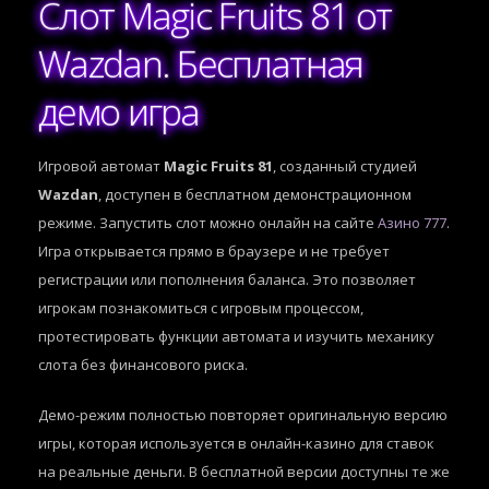
Слот Magic Fruits 81 от
Wazdan. Бесплатная
демо игра
Игровой автомат
Magic Fruits 81
, созданный студией
Wazdan
, доступен в бесплатном демонстрационном
режиме. Запустить слот можно онлайн на сайте
Азино 777
.
Игра открывается прямо в браузере и не требует
регистрации или пополнения баланса. Это позволяет
игрокам познакомиться с игровым процессом,
протестировать функции автомата и изучить механику
слота без финансового риска.
Демо-режим полностью повторяет оригинальную версию
игры, которая используется в онлайн-казино для ставок
на реальные деньги. В бесплатной версии доступны те же