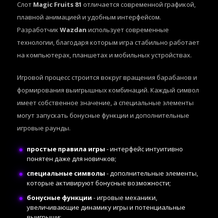
Слот
Magic Fruits 81
отличается современной графикой,
плавной анимацией и удобным интерфейсом.
Разработчик
Wazdan
использует современные
технологии, благодаря которым игра стабильно работает
на компьютерах, планшетах и мобильных устройствах.
Игровой процесс строится вокруг вращения барабанов и
формирования выигрышных комбинаций. Каждый символ
имеет собственное значение, а специальные элементы
могут запускать бонусные функции и дополнительные
игровые раунды.
простые правила игры
- интерфейс интуитивно
понятен даже для новичков;
специальные символы
- дополнительные элементы,
которые активируют бонусные возможности;
бонусные функции
- игровые механики,
увеличивающие динамику игры и потенциальные
выигрыши;