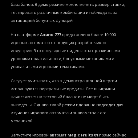
барабанов. В демо режиме можно менять размер ставки,
тестировать различные комбинации и наблюдать за
активацией бонусных функций.
На платформе
Азино 777
представлено более 10 000
игровых автоматов от ведущих разработчиков
индустрии. Это популярные видеослоты с различными
уровнями волатильности, бонусными механиками и
уникальными игровыми тематиками.
Следует учитывать, что в демонстрационной версии
используются виртуальные кредиты. Все выигрыши
начисляются на тестовый баланс и не могут быть
выведены. Однако такой режим идеально подходит для
изучения игрового автомата и знакомства с его
механикой.
Запустите игровой автомат
Magic Fruits 81
прямо сейчас