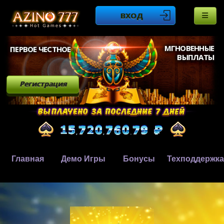
ВХОД
МГНОВЕННЫЕ
ПЕРВОЕ ЧЕСТНОЕ
ВЫПЛАТЫ
Регистрация
Главная
Демо Игры
Бонусы
Техподдержка
,
,
.