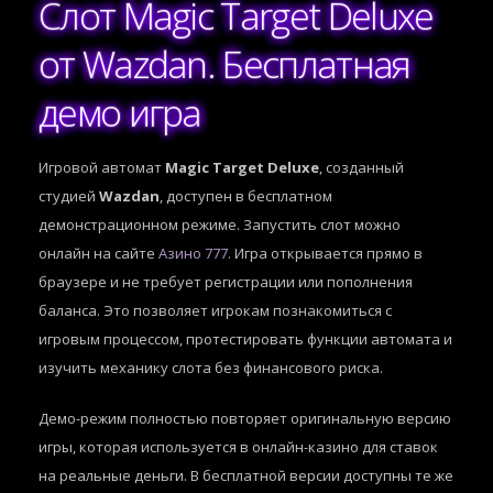
Слот Magic Target Deluxe
от Wazdan. Бесплатная
демо игра
Игровой автомат
Magic Target Deluxe
, созданный
студией
Wazdan
, доступен в бесплатном
демонстрационном режиме. Запустить слот можно
онлайн на сайте
Азино 777
. Игра открывается прямо в
браузере и не требует регистрации или пополнения
баланса. Это позволяет игрокам познакомиться с
игровым процессом, протестировать функции автомата и
изучить механику слота без финансового риска.
Демо-режим полностью повторяет оригинальную версию
игры, которая используется в онлайн-казино для ставок
на реальные деньги. В бесплатной версии доступны те же