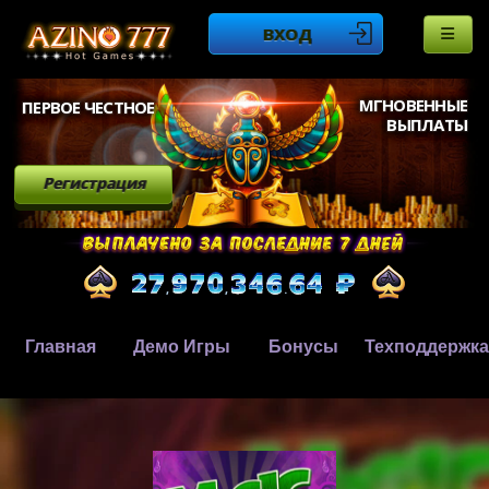
ВХОД
МГНОВЕННЫЕ
ПЕРВОЕ ЧЕСТНОЕ
ВЫПЛАТЫ
Регистрация
Главная
Демо Игры
Бонусы
Техподдержка
,
,
.