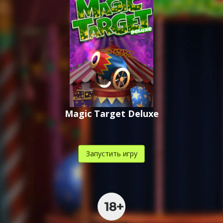
Magic Target Deluxe
Запустить игру