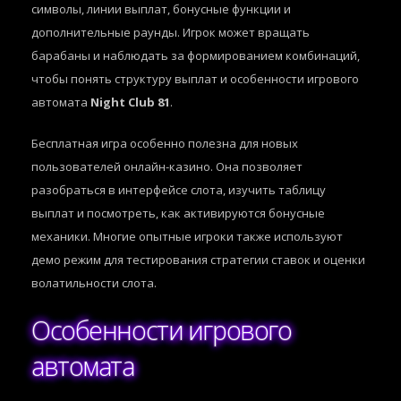
символы, линии выплат, бонусные функции и
дополнительные раунды. Игрок может вращать
барабаны и наблюдать за формированием комбинаций,
чтобы понять структуру выплат и особенности игрового
автомата
Night Club 81
.
Бесплатная игра особенно полезна для новых
пользователей онлайн-казино. Она позволяет
разобраться в интерфейсе слота, изучить таблицу
выплат и посмотреть, как активируются бонусные
механики. Многие опытные игроки также используют
демо режим для тестирования стратегии ставок и оценки
волатильности слота.
Особенности игрового
автомата