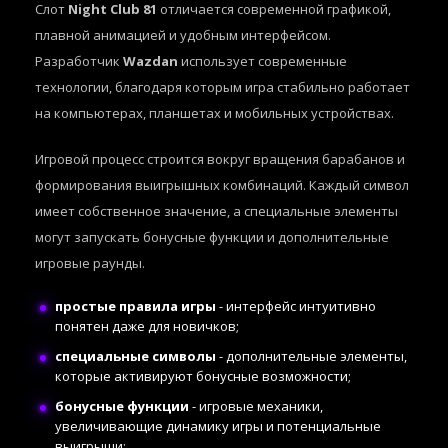
Слот
Night Club 81
отличается современной графикой,
плавной анимацией и удобным интерфейсом.
Разработчик
Wazdan
использует современные
технологии, благодаря которым игра стабильно работает
на компьютерах, планшетах и мобильных устройствах.
Игровой процесс строится вокруг вращения барабанов и
формирования выигрышных комбинаций. Каждый символ
имеет собственное значение, а специальные элементы
могут запускать бонусные функции и дополнительные
игровые раунды.
простые правила игры
- интерфейс интуитивно
понятен даже для новичков;
специальные символы
- дополнительные элементы,
которые активируют бонусные возможности;
бонусные функции
- игровые механики,
увеличивающие динамику игры и потенциальные
выигрыши;