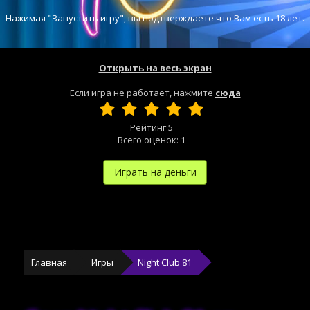
Нажимая "Запустить игру", вы подтверждаете что Вам есть 18 лет.
Открыть на весь экран
Если игра не работает, нажмите
сюда
Рейтинг
5
Всего оценок:
1
Играть на деньги
Главная
Игры
Night Club 81