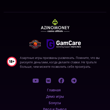
Азартные игры призваны развлекать. Помните, что вы
рискуете деньгами, когда делаете ставки. Не тратьте
больше, чем можете позволить себе проиграть.
Главная
Демо игры
Бонусы
Ввод и Вывод