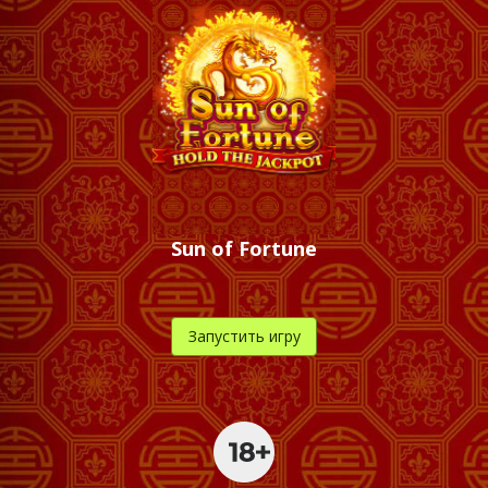
Sun of Fortune
Запустить игру