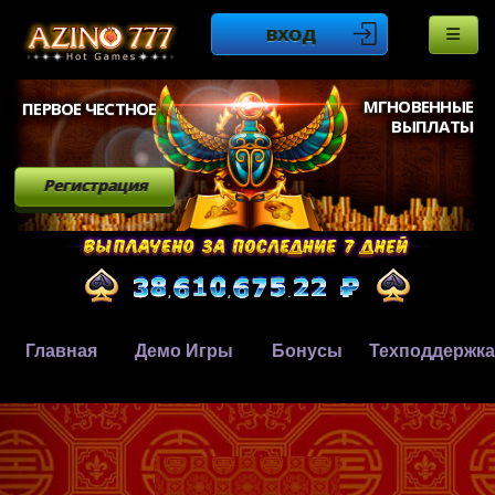
ВХОД
МГНОВЕННЫЕ
ПЕРВОЕ ЧЕСТНОЕ
ВЫПЛАТЫ
Регистрация
Главная
Демо Игры
Бонусы
Техподдержка
,
,
.