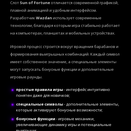
Слот
Sun of Fortune
отличается современной графикой,
плавной анимацией и удобным интерфейсом.
Разработчик
Wazdan
использует современные
технологии, благодаря которым игра стабильно работает
на компьютерах, планшетах и мобильных устройствах.
Игровой процесс строится вокруг вращения барабанов и
формирования выигрышных комбинаций. Каждый символ
имеет собственное значение, а специальные элементы
могут запускать бонусные функции и дополнительные
игровые раунды.
простые правила игры
- интерфейс интуитивно
понятен даже для новичков;
специальные символы
- дополнительные элементы,
которые активируют бонусные возможности;
бонусные функции
- игровые механики,
увеличивающие динамику игры и потенциальные
выигрыши;