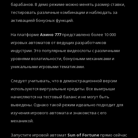
барабанов. В демо режиме можно менять размер ставки,
тестировать различные комбинации и наблюдать за
активацией бонусных функций.
На платформе
Азино 777
представлено более 10 000
игровых автоматов от ведущих разработчиков
индустрии. Это популярные видеослоты с различными
уровнями волатильности, бонусными механиками и
уникальными игровыми тематиками.
Следует учитывать, что в демонстрационной версии
используются виртуальные кредиты. Все выигрыши
начисляются на тестовый баланс и не могут быть
выведены. Однако такой режим идеально подходит для
изучения игрового автомата и знакомства с его
механикой.
Запустите игровой автомат
Sun of Fortune
прямо сейчас