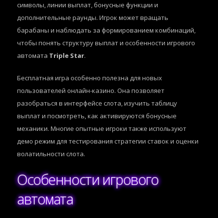
символы, линии выплат, бонусные функции и
дополнительные раунды. Игрок может вращать
барабаны и наблюдать за формированием комбинаций,
чтобы понять структуру выплат и особенности игрового
автомата
Triple Star
.
Бесплатная игра особенно полезна для новых
пользователей онлайн-казино. Она позволяет
разобраться в интерфейсе слота, изучить таблицу
выплат и посмотреть, как активируются бонусные
механики. Многие опытные игроки также используют
демо режим для тестирования стратегии ставок и оценки
волатильности слота.
Особенности игрового
автомата