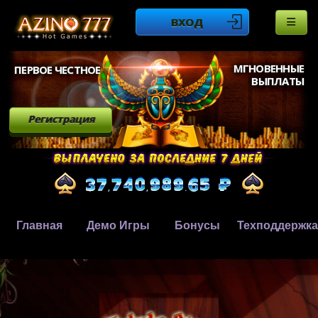
ВХОД
МГНОВЕННЫЕ
ПЕРВОЕ ЧЕСТНОЕ
ВЫПЛАТЫ
Регистрация
Главная
Демо Игры
Бонусы
Техподдержка
,
,
.