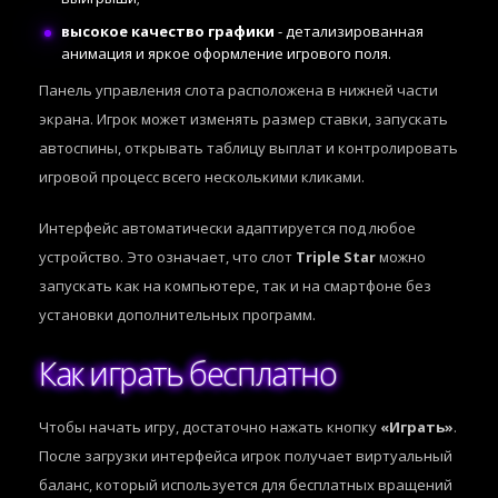
высокое качество графики
- детализированная
анимация и яркое оформление игрового поля.
Панель управления слота расположена в нижней части
экрана. Игрок может изменять размер ставки, запускать
автоспины, открывать таблицу выплат и контролировать
игровой процесс всего несколькими кликами.
Интерфейс автоматически адаптируется под любое
устройство. Это означает, что слот
Triple Star
можно
запускать как на компьютере, так и на смартфоне без
установки дополнительных программ.
Как играть бесплатно
Чтобы начать игру, достаточно нажать кнопку
«Играть»
.
После загрузки интерфейса игрок получает виртуальный
баланс, который используется для бесплатных вращений