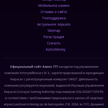
Мобильное казино
Отзывы о сайте
Техподдержка
Актуальное зеркало
Sitemap
Регистрация
Скачать
AzinoMoney
Официальный сайт Азино 777
находится под управлением
компании Victorywillbeours N. V., зарегистрированной в юрисдикции
Кюрасао с регистрационным номером 134627. Деятельность
компании регулируется лицензией, выданной Игровым управлением
Кюрасао (Curaçao Gaming Authority) под номером OGL/2024/173/0199,
в соответствии с требованиями Национального закона об азартных
играх (Landsverordening op de kansspelen, P.B. 2024, № 157). Документ