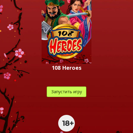
108 Heroes
Запустить игру