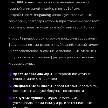
Слот
108 Heroes
отличается современной графикой,
плавной анимацией и удобным интерфейсом.
Разработчик
Microgaming
использует современные
технологии, благодаря которым игра стабильно работает
на компьютерах, планшетах и мобильных устройствах.
Игровой процесс строится вокруг вращения барабанов и
формирования выигрышных комбинаций. Каждый символ
имеет собственное значение, а специальные элементы
могут запускать бонусные функции и дополнительные
игровые раунды.
простые правила игры
- интерфейс интуитивно
понятен даже для новичков;
специальные символы
- дополнительные элементы,
которые активируют бонусные возможности;
бонусные функции
- игровые механики,
увеличивающие динамику игры и потенциальные
выигрыши;