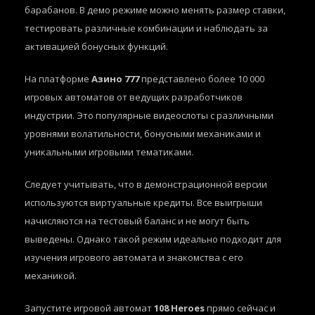
барабанов. В демо режиме можно менять размер ставки,
тестировать различные комбинации и наблюдать за
активацией бонусных функций.
На платформе
Азино 777
представлено более 10 000
игровых автоматов от ведущих разработчиков
индустрии. Это популярные видеослоты с различными
уровнями волатильности, бонусными механиками и
уникальными игровыми тематиками.
Следует учитывать, что в демонстрационной версии
используются виртуальные кредиты. Все выигрыши
начисляются на тестовый баланс и не могут быть
выведены. Однако такой режим идеально подходит для
изучения игрового автомата и знакомства с его
механикой.
Запустите игровой автомат
108 Heroes
прямо сейчас и