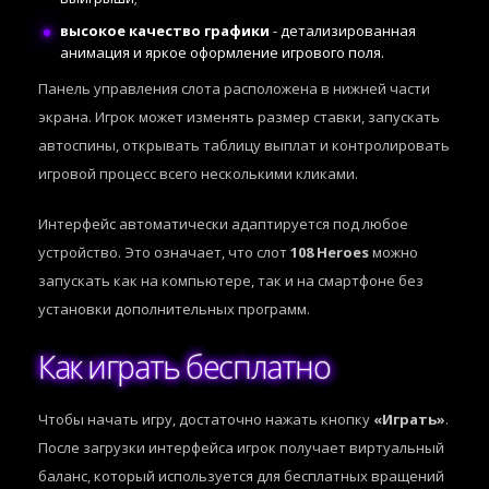
высокое качество графики
- детализированная
анимация и яркое оформление игрового поля.
Панель управления слота расположена в нижней части
экрана. Игрок может изменять размер ставки, запускать
автоспины, открывать таблицу выплат и контролировать
игровой процесс всего несколькими кликами.
Интерфейс автоматически адаптируется под любое
устройство. Это означает, что слот
108 Heroes
можно
запускать как на компьютере, так и на смартфоне без
установки дополнительных программ.
Как играть бесплатно
Чтобы начать игру, достаточно нажать кнопку
«Играть»
.
После загрузки интерфейса игрок получает виртуальный
баланс, который используется для бесплатных вращений