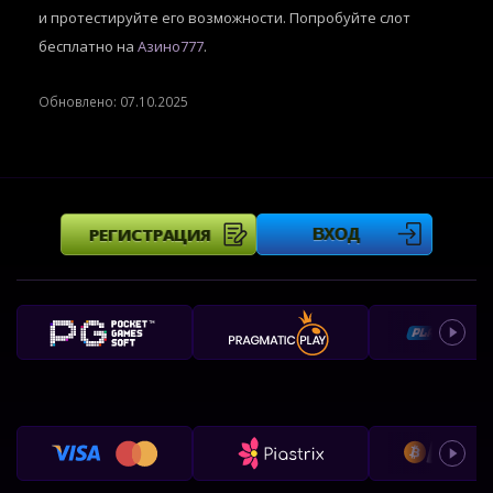
и протестируйте его возможности. Попробуйте слот
бесплатно на
Азино777
.
Обновлено:
07.10.2025
РЕГИСТРАЦИЯ
ВХОД