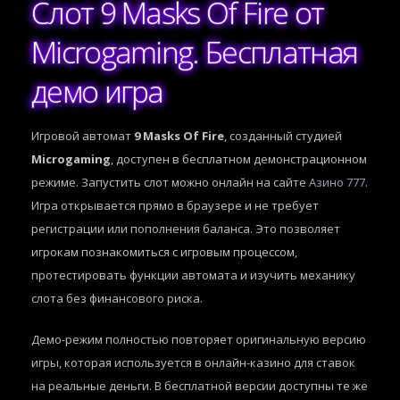
Слот 9 Masks Of Fire от
Microgaming. Бесплатная
демо игра
Игровой автомат
9 Masks Of Fire
, созданный студией
Microgaming
, доступен в бесплатном демонстрационном
режиме. Запустить слот можно онлайн на сайте
Азино 777
.
Игра открывается прямо в браузере и не требует
регистрации или пополнения баланса. Это позволяет
игрокам познакомиться с игровым процессом,
протестировать функции автомата и изучить механику
слота без финансового риска.
Демо-режим полностью повторяет оригинальную версию
игры, которая используется в онлайн-казино для ставок
на реальные деньги. В бесплатной версии доступны те же