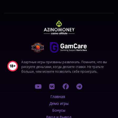
Азартные игры призваны развлекать. Помните, что вы
рискуете деньгами, когда делаете ставки. Не тратьте
больше, чем можете позволить себе проиграть.
Главная
Демо игры
Бонусы
Ввод и Вывод