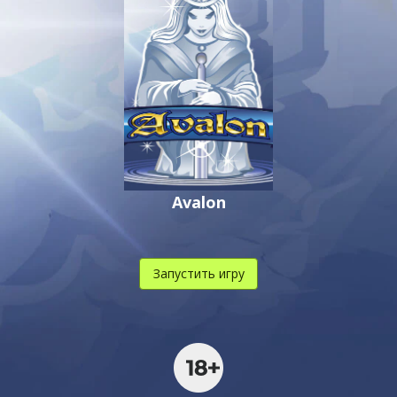
Avalon
Запустить игру