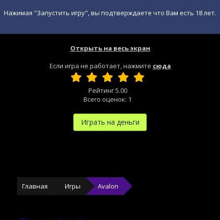
Нажимая "Запустить игру", вы подтверждаете что Вам есть 18 лет.
Открыть на весь экран
Если игра не работает, нажмите
сюда
Рейтинг
5.00
Всего оценок:
1
Играть на деньги
Главная
Игры
Avalon