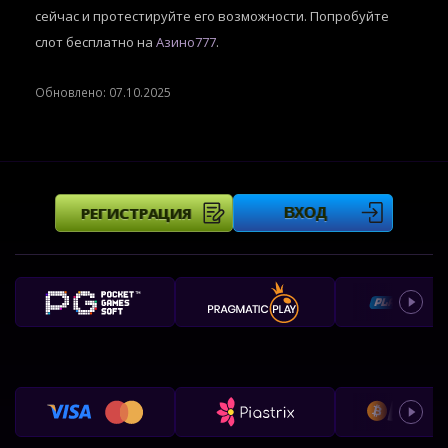
сейчас и протестируйте его возможности. Попробуйте
слот бесплатно на
Азино777
.
Обновлено:
07.10.2025
РЕГИСТРАЦИЯ
ВХОД