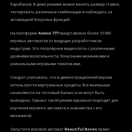
барабанов. В демо режиме можно менять размер ставки,
тестировать различные комбинации и наблюдать за
активацией бонусных функций.
На платформе
Азино 777
представлено более 10 000
игровых автоматов от ведущих разработчиков
индустрии. Это популярные видеослоты с различными
уровнями волатильности, бонусными механиками и
уникальными игровыми тематиками.
Следует учитывать, что в демонстрационной версии
используются виртуальные кредиты. Все выигрыши
начисляются на тестовый баланс и не могут быть
выведены. Однако такой режим идеально подходит для
изучения игрового автомата и знакомства с его
механикой.
Запустите игровой автомат
Beautiful Bones
прямо