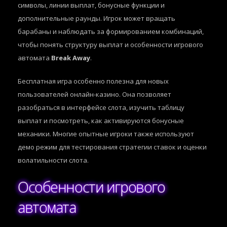
символы, линии выплат, бонусные функции и
дополнительные раунды. Игрок может вращать
барабаны и наблюдать за формированием комбинаций,
чтобы понять структуру выплат и особенности игрового
автомата
Break Away
.
Бесплатная игра особенно полезна для новых
пользователей онлайн-казино. Она позволяет
разобраться в интерфейсе слота, изучить таблицу
выплат и посмотреть, как активируются бонусные
механики. Многие опытные игроки также используют
демо режим для тестирования стратегии ставок и оценки
волатильности слота.
Особенности игрового
автомата