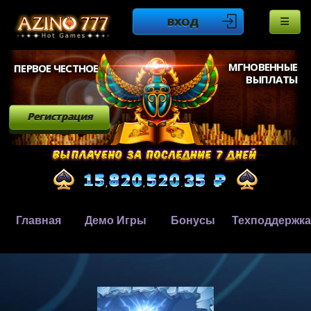
ВХОД
МГНОВЕННЫЕ
ПЕРВОЕ ЧЕСТНОЕ
ВЫПЛАТЫ
Регистрация
Главная
Демо Игры
Бонусы
Техподдержка
,
,
.