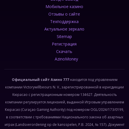
Мобильное казино
Отзывы о сайте
Техподдержка
Актуальное зеркало
Sitemap
Регистрация
Скачать
AzinoMoney
Официальный сайт Азино 777
находится под управлением
компании Victorywillbeours N. V., зарегистрированной в юрисдикции
Кюрасао с регистрационным номером 134627. Деятельность
компании регулируется лицензией, выданной Игровым управлением
Кюрасао (Curaçao Gaming Authority) под номером OGL/2024/173/0199,
в соответствии с требованиями Национального закона об азартных
играх (Landsverordening op de kansspelen, P.B. 2024, № 157). Документ