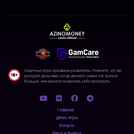
Азартные игры призваны развлекать. Помните, что вы
рискуете деньгами, когда делаете ставки. Не тратьте
больше, чем можете позволить себе проиграть.
Главная
Демо игры
Бонусы
Ввод и Вывод