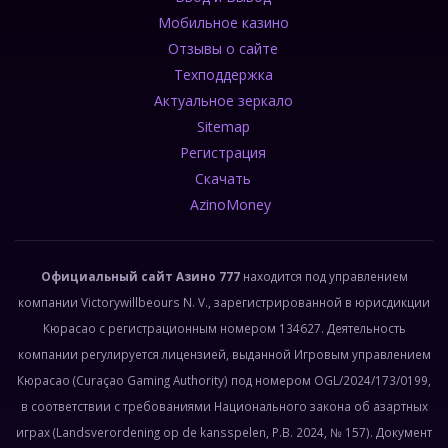
Мобильное казино
Отзывы о сайте
Техподдержка
Актуальное зеркало
Sitemap
Регистрация
Скачать
AzinoMoney
Официальный сайт Азино 777
находится под управлением
компании Victorywillbeours N. V., зарегистрированной в юрисдикции
Кюрасао с регистрационным номером 134627. Деятельность
компании регулируется лицензией, выданной Игровым управлением
Кюрасао (Curaçao Gaming Authority) под номером OGL/2024/173/0199,
в соответствии с требованиями Национального закона об азартных
играх (Landsverordening op de kansspelen, P.B. 2024, № 157). Документ