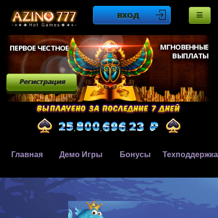
ВХОД
МГНОВЕННЫЕ
ПЕРВОЕ ЧЕСТНОЕ
ВЫПЛАТЫ
Регистрация
Главная
Демо Игры
Бонусы
Техподдержка
,
,
.