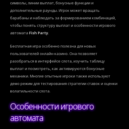
символы, линии выплат, бонусные функции и
дополнительные раунды. Игрок может вращать
барабаны и наблюдать за формированием комбинаций,
чтобы понять структуру выплат и особенности игрового
автомата
Fish Party
.
Бесплатная игра особенно полезна для новых
пользователей онлайн-казино. Она позволяет
разобраться в интерфейсе слота, изучить таблицу
выплат и посмотреть, как активируются бонусные
механики. Многие опытные игроки также используют
демо режим для тестирования стратегии ставок и оценки
волатильности слота.
Особенности игрового
автомата