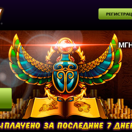
РЕГИСТРА
МГ