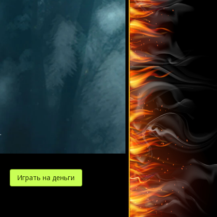
.
Играть на деньги