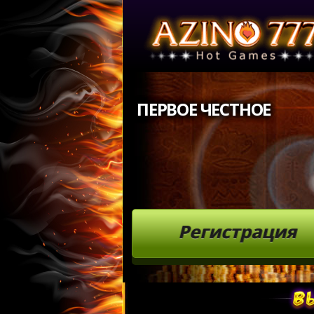
здравляем
ПЕРВОЕ ЧЕСТНОЕ
бедителей!
Регистрация