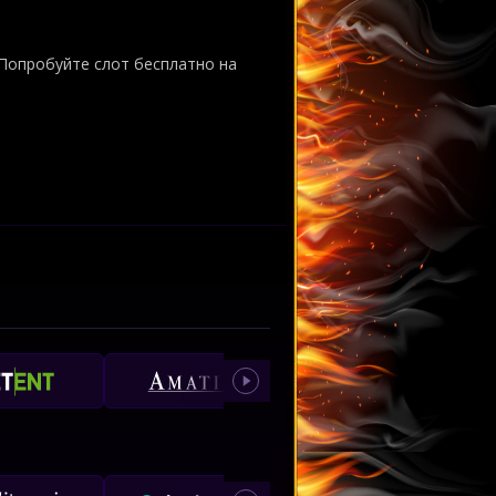
 Попробуйте слот бесплатно на