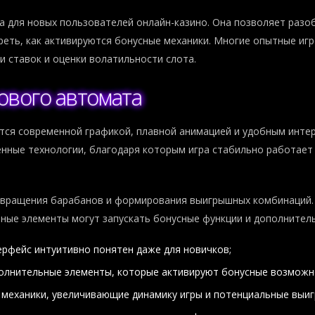
а для новых пользователей онлайн-казино. Она позволяет разоб
реть, как активируются бонусные механики. Многие опытные иг
и ставок и оценки волатильности слота.
ового автомата
тся современной графикой, плавной анимацией и удобным инте
нные технологии, благодаря которым игра стабильно работает
г вращения барабанов и формирования выигрышных комбинаций
ьные элементы могут запускать бонусные функции и дополнител
ерфейс интуитивно понятен даже для новичков;
олнительные элементы, которые активируют бонусные возможн
 механики, увеличивающие динамику игры и потенциальные выи