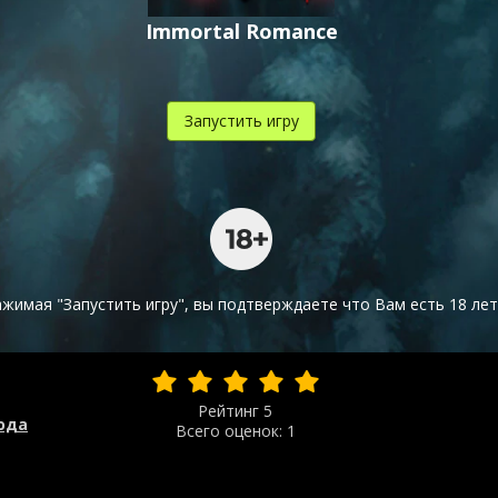
Immortal Romance
Запустить игру
жимая "Запустить игру", вы подтверждаете что Вам есть 18 лет
Рейтинг
5
юда
Всего оценок:
1