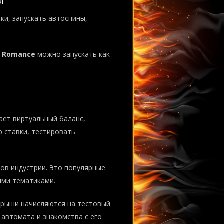
я.
ки, запускать автоспины,
l Romance
можно запускать как
чает виртуальный баланс,
 ставки, тестировать
ов индустрии. Это популярные
ыми тематиками.
грыши начисляются на тестовый
 автомата и знакомства с его