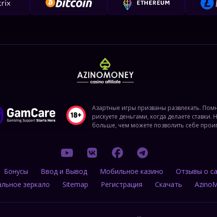
Азартные игры призваны развлекать. Помн
рискуете деньгами, когда делаете ставки. 
больше, чем можете позволить себе проиг
Бонусы
Ввод и Вывод
Мобильное казино
Отзывы о с
альное зеркало
Sitemap
Регистрация
Скачать
Azino