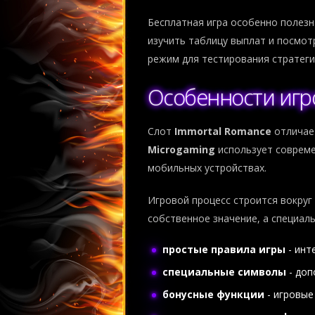
Бесплатная игра особенно полезн
изучить таблицу выплат и посмот
режим для тестирования стратеги
Особенности игр
Слот
Immortal Romance
отличае
Microgaming
использует совреме
мобильных устройствах.
Игровой процесс строится вокру
собственное значение, а специал
простые правила игры
- инт
специальные символы
- доп
бонусные функции
- игровые