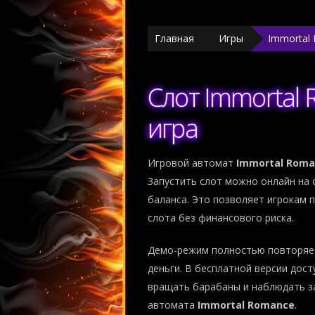
Главная
Игры
Immortal
Слот Immortal 
игра
Игровой автомат
Immortal Rom
Запустить слот можно онлайн на
баланса. Это позволяет игрокам 
слота без финансового риска.
Демо-режим полностью повторяет 
деньги. В бесплатной версии дос
вращать барабаны и наблюдать з
автомата
Immortal Romance
.