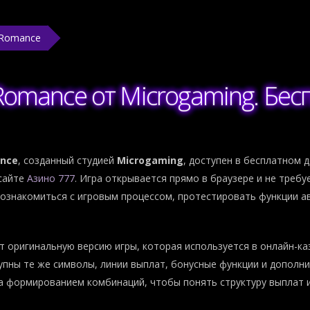
 Romance
Romance от Microgaming. Бес
ance
, созданный студией
Microgaming
, доступен в бесплатном
 сайте
Азино 777
. Игра открывается прямо в браузере и не требу
познакомиться с игровым процессом, протестировать функции а
оригинальную версию игры, которая используется в онлайн-каз
тупны те же символы, линии выплат, бонусные функции и дополн
а формированием комбинаций, чтобы понять структуру выплат 